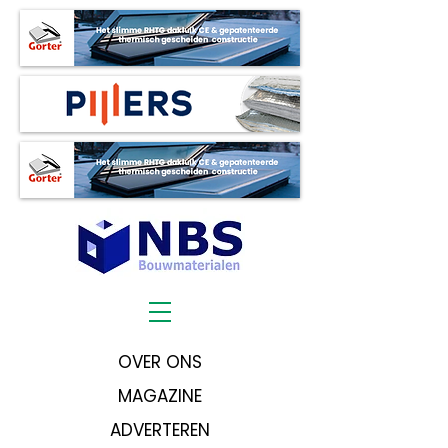
OVER ONS
MAGAZINE
ADVERTEREN