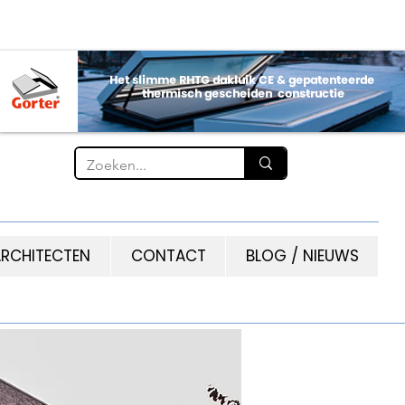
RCHITECTEN
CONTACT
BLOG / NIEUWS