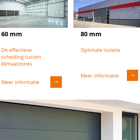
60 mm
80 mm
De effectieve
Optimale isolatie
scheiding tussen
klimaatzones
Meer informatie
Meer informatie