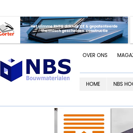
OVER ONS
MAGAZ
HOME
NBS HO