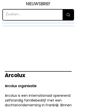
NIEUWSBRIEF
Arcolux
Arcolux organisatie
Arcolux is een internationaal opererend
zelfstandig familiebedrijf met een
dochteronderneming in Frankrijk. Binnen