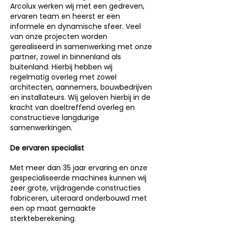
Arcolux werken wij met een gedreven,
ervaren team en heerst er een
informele en dynamische sfeer. Veel
van onze projecten worden
gerealiseerd in samenwerking met onze
partner, zowel in binnenland als
buitenland. Hierbij hebben wij
regelmatig overleg met zowel
architecten, aannemers, bouwbedrijven
en installateurs. Wij geloven hierbij in de
kracht van doeltreffend overleg en
constructieve langdurige
samenwerkingen.
De ervaren specialist
Met meer dan 35 jaar ervaring en onze
gespecialiseerde machines kunnen wij
zeer grote, vrijdragende constructies
fabriceren, uiteraard onderbouwd met
een op maat gemaakte
sterkteberekening.