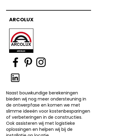
ARCOLUX
Naast bouwkundige berekeningen
bieden wij nog meer ondersteuning in
de ontwerpfase en komen we met
slimme ideeën voor kostenbesparingen
of verbeteringen in de constructies.
Ook assisteren wij met logistieke
oplossingen en helpen wij bij de
installatie op locatie.