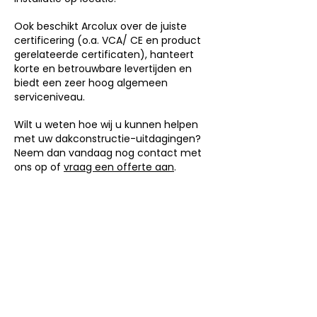
Ook beschikt Arcolux over de juiste
certificering (o.a. VCA/ CE en product
gerelateerde certificaten), hanteert
korte en betrouwbare levertijden en
biedt een zeer hoog algemeen
serviceniveau.
Wilt u weten hoe wij u kunnen helpen
met uw dakconstructie-uitdagingen?
Neem dan vandaag nog contact met
ons op of
vraag een offerte aan
.