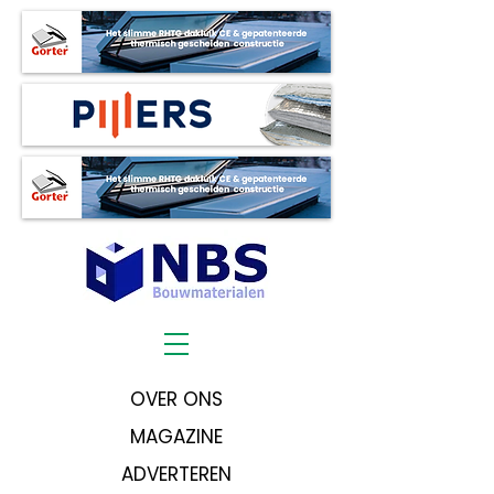
OVER ONS
MAGAZINE
ADVERTEREN