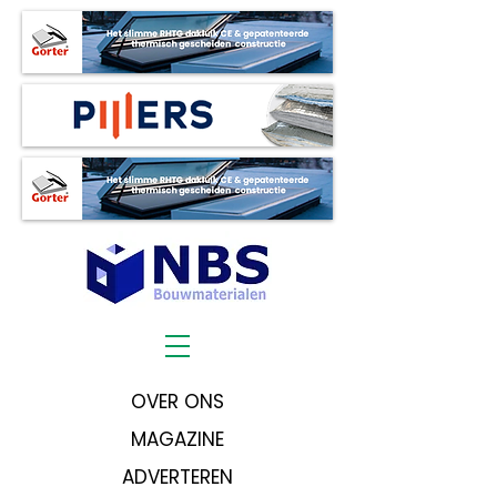
OVER ONS
MAGAZINE
ADVERTEREN