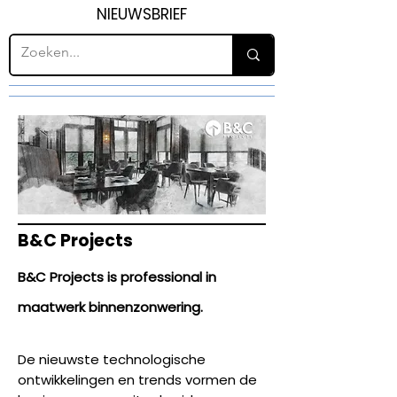
NIEUWSBRIEF
B&C Projects
B&C Projects is professional in
maatwerk binnenzonwering.
De nieuwste technologische
ontwikkelingen en trends vormen de