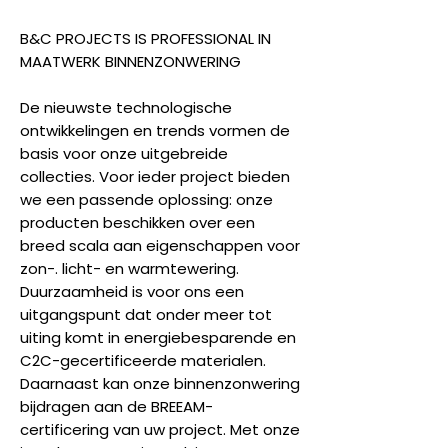
B&C PROJECTS IS PROFESSIONAL IN
MAATWERK BINNENZONWERING
De nieuwste technologische
ontwikkelingen en trends vormen de
basis voor onze uitgebreide
collecties. Voor ieder project bieden
we een passende oplossing: onze
producten beschikken over een
breed scala aan eigenschappen voor
zon-. licht- en warmtewering.
Duurzaamheid is voor ons een
uitgangspunt dat onder meer tot
uiting komt in energiebesparende en
C2C-gecertificeerde materialen.
Daarnaast kan onze binnenzonwering
bijdragen aan de BREEAM-
certificering van uw project. Met onze