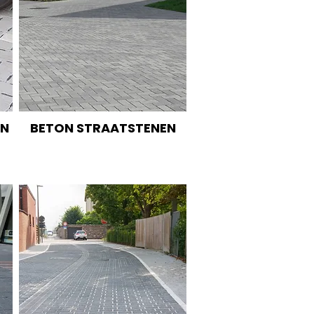
EN
BETON STRAATSTENEN