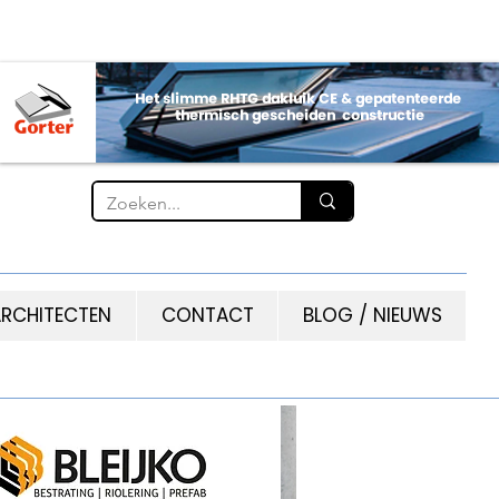
RCHITECTEN
CONTACT
BLOG / NIEUWS