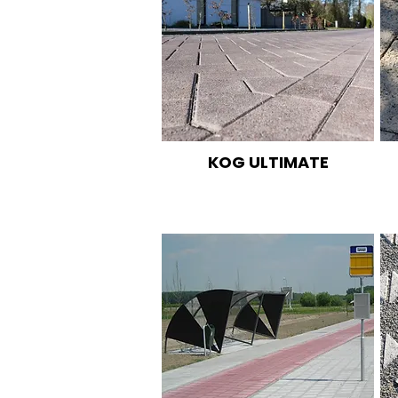
KOG ULTIMATE