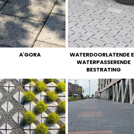
A'GORA
WATERDOORLATENDE 
WATERPASSERENDE
BESTRATING