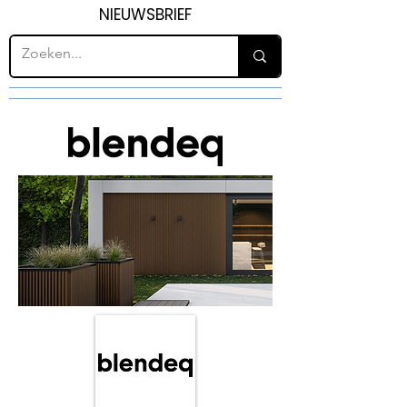
NIEUWSBRIEF