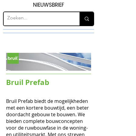
NIEUWSBRIEF
Bruil Prefab
Bruil Prefab biedt de mogelijkheden
met een kortere bouwtijd, een beter
doordacht gebouw te bouwen. We
bieden complete bouwconcepten
voor de ruwbouwfase in de woning-
en utiliteitsmarkt. Met ons streven