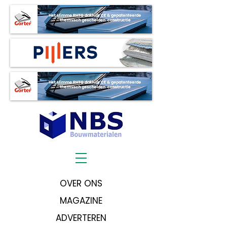
OVER ONS
MAGAZINE
ADVERTEREN