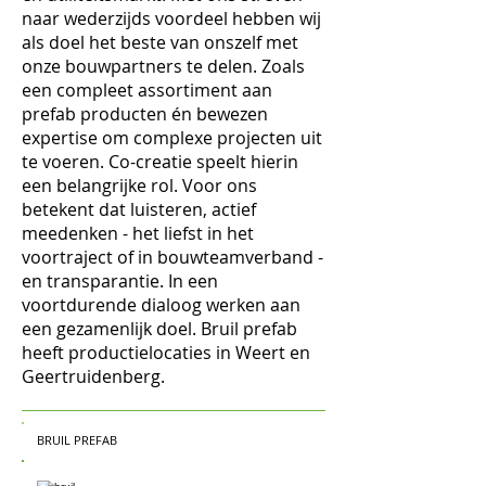
naar wederzijds voordeel hebben wij
als doel het beste van onszelf met
onze bouwpartners te delen. Zoals
een compleet assortiment aan
prefab producten én bewezen
expertise om complexe projecten uit
te voeren. Co-creatie speelt hierin
een belangrijke rol. Voor ons
betekent dat luisteren, actief
meedenken - het liefst in het
voortraject of in bouwteamverband -
en transparantie. In een
voortdurende dialoog werken aan
een gezamenlijk doel. Bruil prefab
heeft productielocaties in Weert en
Geertruidenberg.
BRUIL PREFAB