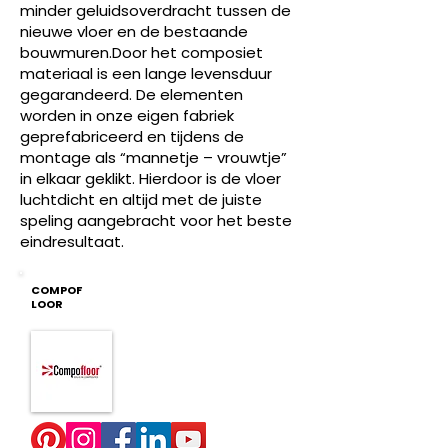
minder geluidsoverdracht tussen de
nieuwe vloer en de bestaande
bouwmuren.
Door het composiet
materiaal is een lange levensduur
gegarandeerd. De elementen
worden in onze eigen fabriek
geprefabriceerd en tijdens de
montage als “mannetje – vrouwtje”
in elkaar geklikt. Hierdoor is de vloer
luchtdicht en altijd met de juiste
speling aangebracht voor het beste
eindresultaat.
COMPOF
LOOR