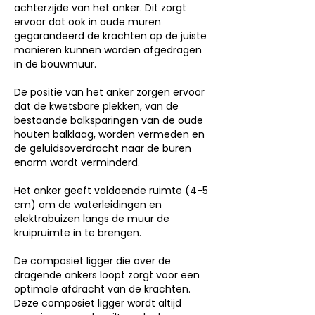
achterzijde van het anker. Dit zorgt
ervoor dat ook in oude muren
gegarandeerd de krachten op de juiste
manieren kunnen worden afgedragen
in de bouwmuur.
De positie van het anker zorgen ervoor
dat de kwetsbare plekken, van de
bestaande balksparingen van de oude
houten balklaag, worden vermeden en
de geluidsoverdracht naar de buren
enorm wordt verminderd.
Het anker geeft voldoende ruimte (4-5
cm) om de waterleidingen en
elektrabuizen langs de muur de
kruipruimte in te brengen.
De composiet ligger die over de
dragende ankers loopt zorgt voor een
optimale afdracht van de krachten.
Deze composiet ligger wordt altijd