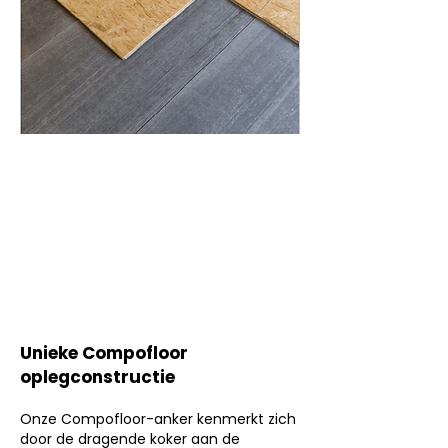
Unieke Compofloor
oplegconstructie
Onze Compofloor-anker kenmerkt zich
door de dragende koker aan de