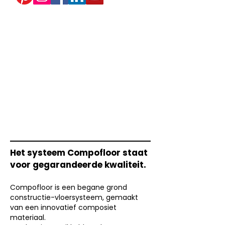
Het systeem Compofloor staat
voor gegarandeerde kwaliteit.
Compofloor is een begane grond
constructie-vloersysteem, gemaakt
van een innovatief composiet
materiaal.