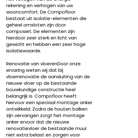
rekening en verhogen van uw
wooncomfort. De Compofloor
bestaat uit isolatie-elementen die
geheel omsloten zijn door
composiet. De elementen zijn
hierdoor zeer sterk en licht van
gewicht en hebben een zeer hoge
isolatiewaarde.
Renovatie van vloeren
Door onze
ervaring weten wij dat bij
vloerrenovatie de aansluiting van de
nieuwe vloer op de bestaande
bouwkundige constructie heel
belangrijk is. Compofloor heeft
hiervoor een speciaal montage anker
ontwikkeld. Zodra de houten balken
zijn vervangen zorgt het montage
anker ervoor dat de nieuwe
renovatievloer de bestaande muur
niet extra belast en zorgen voor