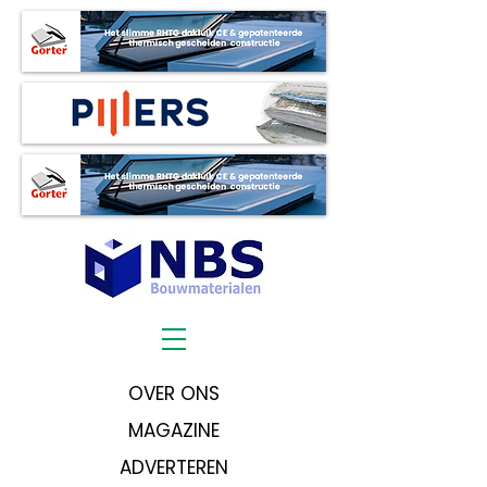
OVER ONS
MAGAZINE
ADVERTEREN