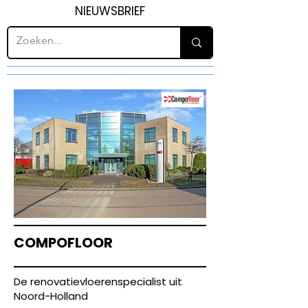
NIEUWSBRIEF
COMPOFLOOR
De renovatievloerenspecialist uit
Noord-Holland