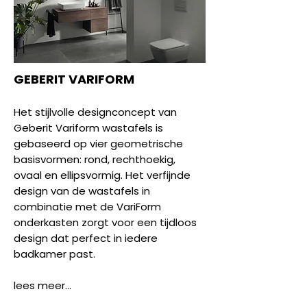
GEBERIT VARIFORM
Het stijlvolle designconcept van
Geberit Variform wastafels is
gebaseerd op vier geometrische
basisvormen: rond, rechthoekig,
ovaal en ellipsvormig. Het verfijnde
design van de wastafels in
combinatie met de VariForm
onderkasten zorgt voor een tijdloos
design dat perfect in iedere
badkamer past.
lees meer...