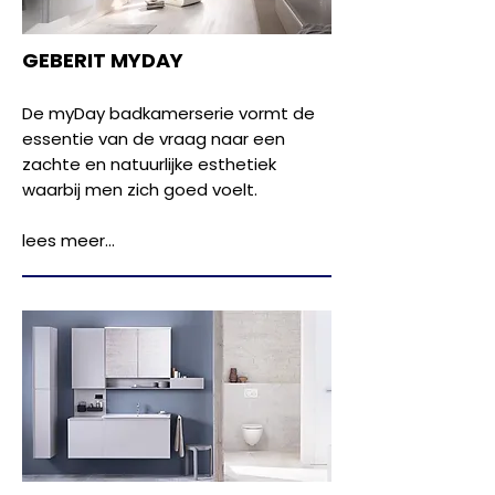
GEBERIT MYDAY
De myDay badkamerserie vormt de
essentie van de vraag naar een
zachte en natuurlijke esthetiek
waarbij men zich goed voelt.
lees meer...