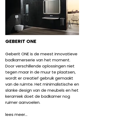
GEBERIT ONE
Geberit ONE is de meest innovatieve
badkamerserie van het moment.
Door verschillende oplossingen niet
tegen maar in de muur te plaatsen,
wordt er creatief gebruik gemaakt
van de ruimte. Het minimalistische en
slanke design van de meubels en het
keramiek doet de badkamer nog
ruimer aanvoelen.
lees meer...