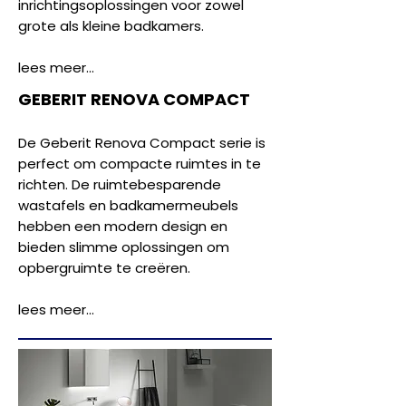
inrichtingsoplossingen voor zowel
grote als kleine badkamers.
lees meer...
GEBERIT RENOVA COMPACT
De Geberit Renova Compact serie is
perfect om compacte ruimtes in te
richten. De ruimtebesparende
wastafels en badkamermeubels
hebben een modern design en
bieden slimme oplossingen om
opbergruimte te creëren.
lees meer...