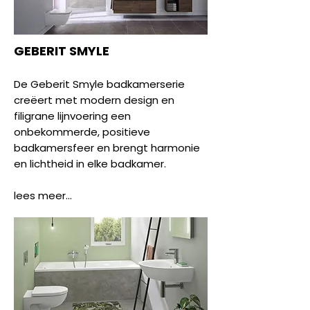
GEBERIT SMYLE
De Geberit Smyle badkamerserie
creëert met modern design en
filigrane lijnvoering een
onbekommerde, positieve
badkamersfeer en brengt harmonie
en lichtheid in elke badkamer.
lees meer...