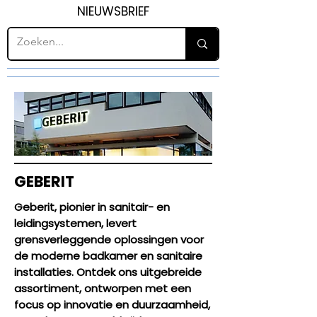
NIEUWSBRIEF
GEBERIT
Geberit, pionier in sanitair- en
leidingsystemen, levert
grensverleggende oplossingen voor
de moderne badkamer en sanitaire
installaties. Ontdek ons uitgebreide
assortiment, ontworpen met een
focus op innovatie en duurzaamheid,