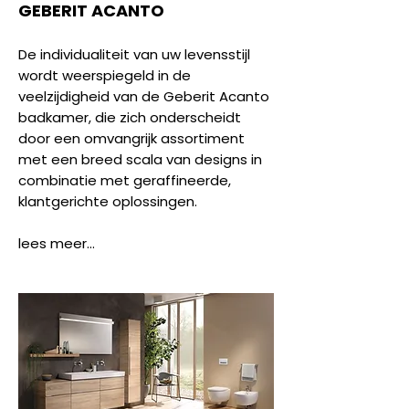
GEBERIT ACANTO
De individualiteit van uw levensstijl
wordt weerspiegeld in de
veelzijdigheid van de Geberit Acanto
badkamer, die zich onderscheidt
door een omvangrijk assortiment
met een breed scala van designs in
combinatie met geraffineerde,
klantgerichte oplossingen.
lees meer...