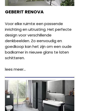
GEBERIT RENOVA
Voor elke ruimte een passende
inrichting en uitrusting. Het perfecte
design voor verschillende
denkbeelden. Zo eenvoudig en
goedkoop kan het zijn om een oude
badkamer in nieuwe glans te laten
schitteren.
lees meer...