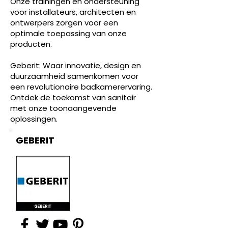
Onze trainingen en ondersteuning
voor installateurs, architecten en
ontwerpers zorgen voor een
optimale toepassing van onze
producten.
Geberit: Waar innovatie, design en
duurzaamheid samenkomen voor
een revolutionaire badkamerervaring.
Ontdek de toekomst van sanitair
met onze toonaangevende
oplossingen.
GEBERIT