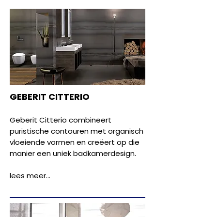
GEBERIT CITTERIO
Geberit Citterio combineert
puristische contouren met organisch
vloeiende vormen en creëert op die
manier een uniek badkamerdesign.
lees meer...