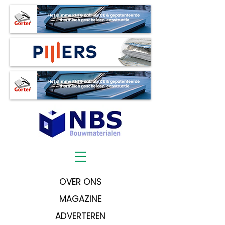
OVER ONS
MAGAZINE
ADVERTEREN