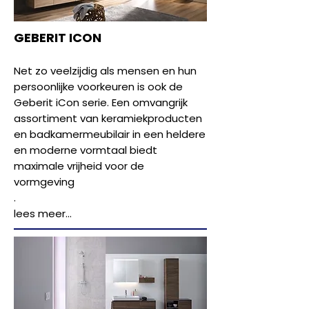
GEBERIT ICON
Net zo veelzijdig als mensen en hun
persoonlijke voorkeuren is ook de
Geberit iCon serie. Een omvangrijk
assortiment van keramiekproducten
en badkamermeubilair in een heldere
en moderne vormtaal biedt
maximale vrijheid voor de
vormgeving
.
lees meer...