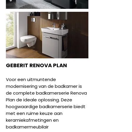
GEBERIT RENOVA PLAN
Voor een uitmuntende
modernisering van de badkamer is
de complete badkamerserie Renova
Plan de ideale oplossing. Deze
hoogwaardige badkamerserie biedt
met een ruime keuze aan
keramiekafmetingen en
badkamermeubilair