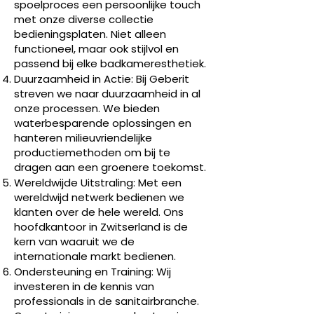
spoelproces een persoonlijke touch
met onze diverse collectie
bedieningsplaten. Niet alleen
functioneel, maar ook stijlvol en
passend bij elke badkameresthetiek.
Duurzaamheid in Actie: Bij Geberit
streven we naar duurzaamheid in al
onze processen. We bieden
waterbesparende oplossingen en
hanteren milieuvriendelijke
productiemethoden om bij te
dragen aan een groenere toekomst.
Wereldwijde Uitstraling: Met een
wereldwijd netwerk bedienen we
klanten over de hele wereld. Ons
hoofdkantoor in Zwitserland is de
kern van waaruit we de
internationale markt bedienen.
Ondersteuning en Training: Wij
investeren in de kennis van
professionals in de sanitairbranche.