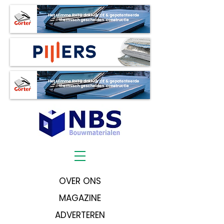
OVER ONS
MAGAZINE
ADVERTEREN