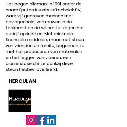
Het begon allemaal in 1991 onder de
naam Eputan Kunststoftechniek BV,
waar vijf gedreven mannen met
bevlogenheid, vertrouwen in de
toekomst en de wil om te slagen het
bedrijf oprichtten. Met minimale
financiële middelen, maar met steun
van vrienden en familie, begonnen ze
met het produceren van materialen
en het leggen van vloeren, een
pioniersfase die ze dankzij deze
steun hebben overleefd.
HERCULAN