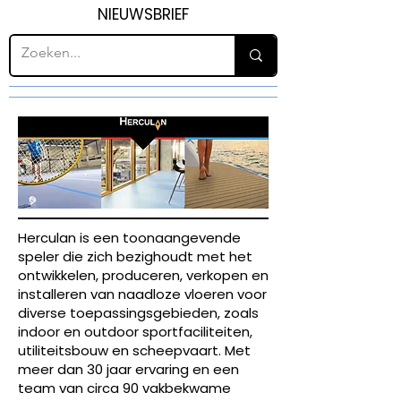
NIEUWSBRIEF
Herculan is een toonaangevende
speler die zich bezighoudt met het
ontwikkelen, produceren, verkopen en
installeren van naadloze vloeren voor
diverse toepassingsgebieden, zoals
indoor en outdoor sportfaciliteiten,
utiliteitsbouw en scheepvaart. Met
meer dan 30 jaar ervaring en een
team van circa 90 vakbekwame