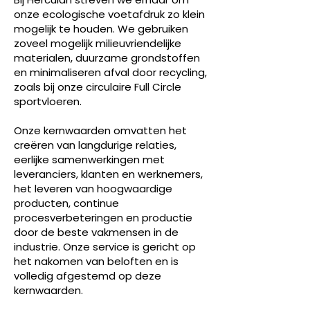
onze ecologische voetafdruk zo klein
mogelijk te houden. We gebruiken
zoveel mogelijk milieuvriendelijke
materialen, duurzame grondstoffen
en minimaliseren afval door recycling,
zoals bij onze circulaire Full Circle
sportvloeren.
Onze kernwaarden omvatten het
creëren van langdurige relaties,
eerlijke samenwerkingen met
leveranciers, klanten en werknemers,
het leveren van hoogwaardige
producten, continue
procesverbeteringen en productie
door de beste vakmensen in de
industrie. Onze service is gericht op
het nakomen van beloften en is
volledig afgestemd op deze
kernwaarden.