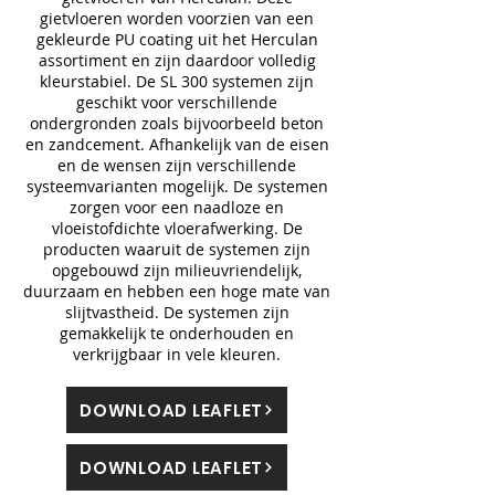
gietvloeren worden voorzien van een
gekleurde PU coating uit het Herculan
assortiment en zijn daardoor volledig
kleurstabiel. De SL 300 systemen zijn
geschikt voor verschillende
ondergronden zoals bijvoorbeeld beton
en zandcement. Afhankelijk van de eisen
en de wensen zijn verschillende
systeemvarianten mogelijk. De systemen
zorgen voor een naadloze en
vloeistofdichte vloerafwerking. De
producten waaruit de systemen zijn
opgebouwd zijn milieuvriendelijk,
duurzaam en hebben een hoge mate van
slijtvastheid. De systemen zijn
gemakkelijk te onderhouden en
verkrijgbaar in vele kleuren.
DOWNLOAD LEAFLET
DOWNLOAD LEAFLET