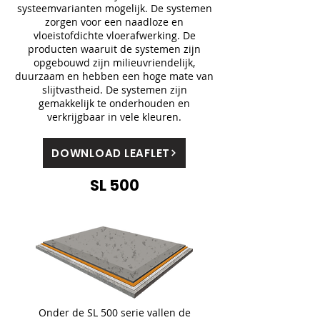
systeemvarianten mogelijk. De systemen
zorgen voor een naadloze en
vloeistofdichte vloerafwerking. De
producten waaruit de systemen zijn
opgebouwd zijn milieuvriendelijk,
duurzaam en hebben een hoge mate van
slijtvastheid. De systemen zijn
gemakkelijk te onderhouden en
verkrijgbaar in vele kleuren.
DOWNLOAD LEAFLET
SL 500
Onder de SL 500 serie vallen de