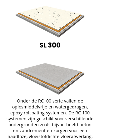
SL 300
Onder de RC100 serie vallen de
oplosmiddelvrije en watergedragen,
epoxy rolcoating systemen. De RC 100
systemen zijn geschikt voor verschillende
ondergronden zoals bijvoorbeeld beton
en zandcement en zorgen voor een
naadloze, vloeistofdichte vloerafwerking.