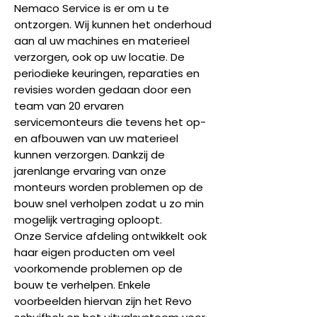
Nemaco Service is er om u te
ontzorgen. Wij kunnen het onderhoud
aan al uw machines en materieel
verzorgen, ook op uw locatie. De
periodieke keuringen, reparaties en
revisies worden gedaan door een
team van 20 ervaren
servicemonteurs die tevens het op-
en afbouwen van uw materieel
kunnen verzorgen. Dankzij de
jarenlange ervaring van onze
monteurs worden problemen op de
bouw snel verholpen zodat u zo min
mogelijk vertraging oploopt.
Onze Service afdeling ontwikkelt ook
haar eigen producten om veel
voorkomende problemen op de
bouw te verhelpen. Enkele
voorbeelden hiervan zijn het Revo