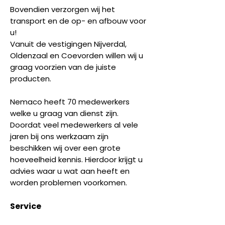
Bovendien verzorgen wij het
transport en de op- en afbouw voor
u!
Vanuit de vestigingen Nijverdal,
Oldenzaal en Coevorden willen wij u
graag voorzien van de juiste
producten.
Nemaco heeft 70 medewerkers
welke u graag van dienst zijn.
Doordat veel medewerkers al vele
jaren bij ons werkzaam zijn
beschikken wij over een grote
hoeveelheid kennis. Hierdoor krijgt u
advies waar u wat aan heeft en
worden problemen voorkomen.
Service