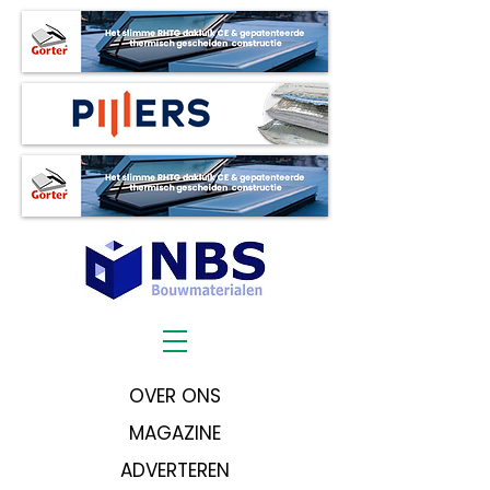
OVER ONS
MAGAZINE
ADVERTEREN