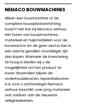
NEMACO BOUWMACHINES
Alleen een boormachine of de
complete bouwplaatsinrichting
huren? Het kan bij Nemaco verhuur.
Het huren van bouwmachines,
materieel en hulpmiddelen voor de
bouwsector en de gww-sector kan in
een aantal gevallen voordeliger zijn
dan kopen. Wanneer de investering
te hoog is bieden wij u de
mogelijkheid om het product te
huren. Bovendien blijven de
onderhoudskosten, reparatiekosten
e.d. voor u achterwege! Nemaco
verhuur beschikt over jong materieel
wat voldoet aan de nieuwste
veiligheidseisen.