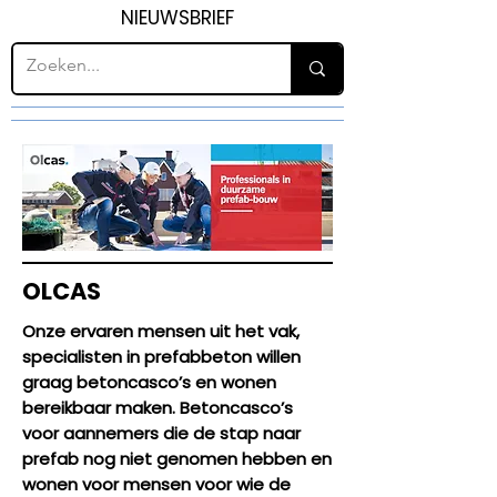
NIEUWSBRIEF
OLCAS
Onze ervaren mensen uit het vak,
specialisten in prefabbeton willen
graag betoncasco’s en wonen
bereikbaar maken. Betoncasco’s
voor aannemers die de stap naar
prefab nog niet genomen hebben en
wonen voor mensen voor wie de