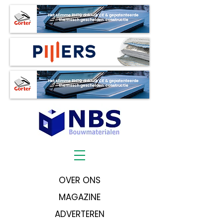
OVER ONS
MAGAZINE
ADVERTEREN