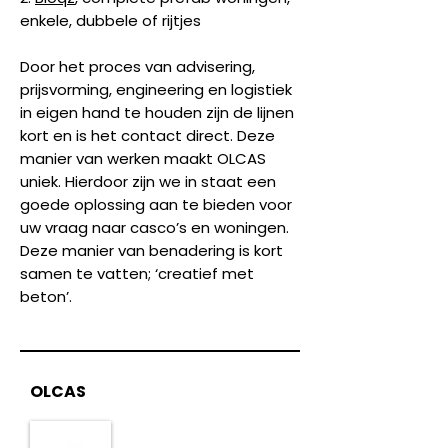
enkele, dubbele of rijtjes
Door het proces van advisering,
prijsvorming, engineering en logistiek
in eigen hand te houden zijn de lijnen
kort en is het contact direct. Deze
manier van werken maakt OLCAS
uniek. Hierdoor zijn we in staat een
goede oplossing aan te bieden voor
uw vraag naar casco’s en woningen.
Deze manier van benadering is kort
samen te vatten; ‘creatief met
beton’.
OLCAS