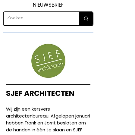
NIEUWSBRIEF
SJEF ARCHITECTEN
Wij zijn een kersvers
architectenbureau. Afgelopen januari
hebben Frank en Jorrit besloten om
de handen in één te slaan en SJEF