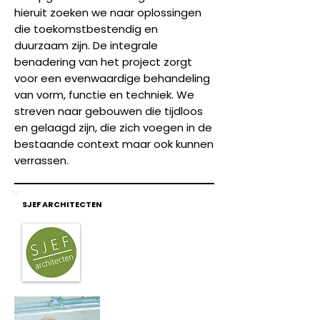
hieruit zoeken we naar oplossingen
die toekomstbestendig en
duurzaam zijn. De integrale
benadering van het project zorgt
voor een evenwaardige behandeling
van vorm, functie en techniek. We
streven naar gebouwen die tijdloos
en gelaagd zijn, die zich voegen in de
bestaande context maar ook kunnen
verrassen.
SJEF ARCHITECTEN