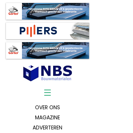
OVER ONS
MAGAZINE
ADVERTEREN