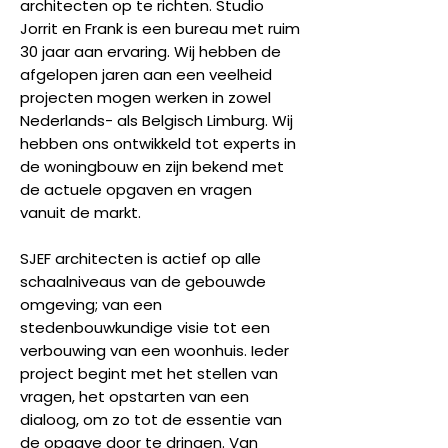
architecten op te richten. Studio
Jorrit en Frank is een bureau met ruim
30 jaar aan ervaring. Wij hebben de
afgelopen jaren aan een veelheid
projecten mogen werken in zowel
Nederlands- als Belgisch Limburg. Wij
hebben ons ontwikkeld tot experts in
de woningbouw en zijn bekend met
de actuele opgaven en vragen
vanuit de markt.
SJEF architecten is actief op alle
schaalniveaus van de gebouwde
omgeving; van een
stedenbouwkundige visie tot een
verbouwing van een woonhuis. Ieder
project begint met het stellen van
vragen, het opstarten van een
dialoog, om zo tot de essentie van
de opgave door te dringen. Van