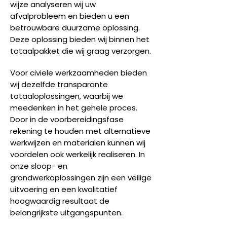
wijze analyseren wij uw
afvalprobleem en bieden u een
betrouwbare duurzame oplossing.
Deze oplossing bieden wij binnen het
totaalpakket die wij graag verzorgen.
Voor civiele werkzaamheden bieden
wij dezelfde transparante
totaaloplossingen, waarbij we
meedenken in het gehele proces.
Door in de voorbereidingsfase
rekening te houden met alternatieve
werkwijzen en materialen kunnen wij
voordelen ook werkelijk realiseren. In
onze sloop- en
grondwerkoplossingen zijn een veilige
uitvoering en een kwalitatief
hoogwaardig resultaat de
belangrijkste uitgangspunten.