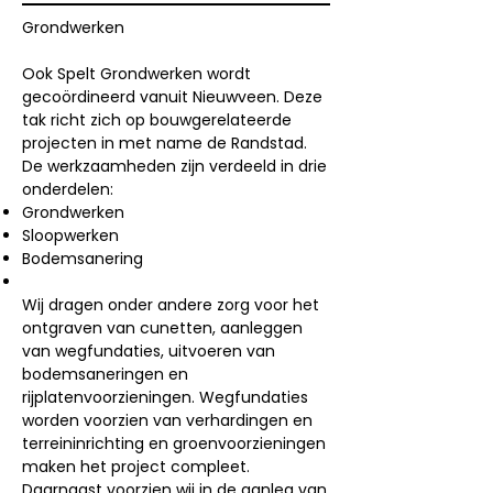
Grondwerken
Ook Spelt Grondwerken wordt
gecoördineerd vanuit Nieuwveen. Deze
tak richt zich op bouwgerelateerde
projecten in met name de Randstad.
De werkzaamheden zijn verdeeld in drie
onderdelen:
Grondwerken
Sloopwerken
Bodemsanering
Wij dragen onder andere zorg voor het
ontgraven van cunetten, aanleggen
van wegfundaties, uitvoeren van
bodemsaneringen en
rijplatenvoorzieningen. Wegfundaties
worden voorzien van verhardingen en
terreininrichting en groenvoorzieningen
maken het project compleet.
Daarnaast voorzien wij in de aanleg van