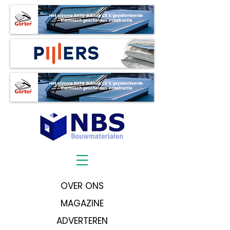
OVER ONS
MAGAZINE
ADVERTEREN