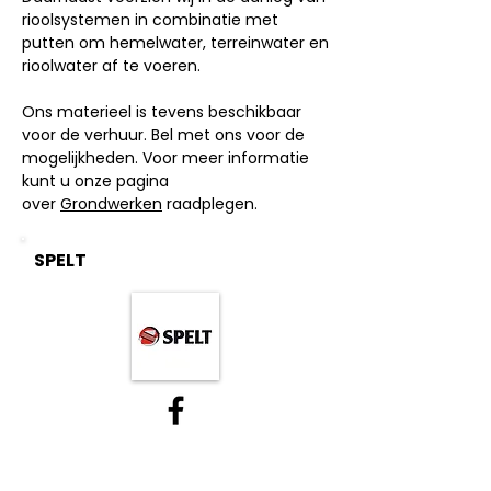
rioolsystemen in combinatie met
putten om hemelwater, terreinwater en
rioolwater af te voeren.
Ons materieel is tevens beschikbaar
voor de verhuur. Bel met ons voor de
mogelijkheden. Voor meer informatie
kunt u onze pagina
over
Grondwerken
raadplegen.
SPELT