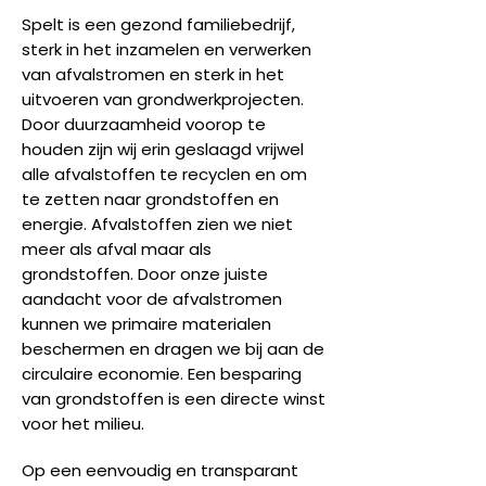
Spelt is een gezond familiebedrijf,
sterk in het inzamelen en verwerken
van afvalstromen en sterk in het
uitvoeren van grondwerkprojecten.
Door duurzaamheid voorop te
houden zijn wij erin geslaagd vrijwel
alle afvalstoffen te recyclen en om
te zetten naar grondstoffen en
energie. Afvalstoffen zien we niet
meer als afval maar als
grondstoffen. Door onze juiste
aandacht voor de afvalstromen
kunnen we primaire materialen
beschermen en dragen we bij aan de
circulaire economie. Een besparing
van grondstoffen is een directe winst
voor het milieu.
Op een eenvoudig en transparant