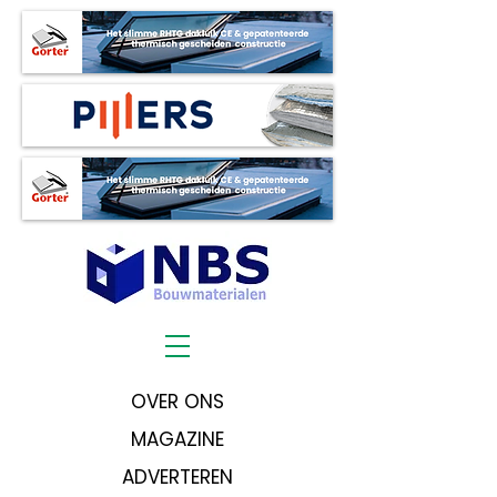
OVER ONS
MAGAZINE
ADVERTEREN