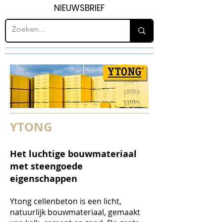
NIEUWSBRIEF
YTONG
Het luchtige bouwmateriaal
met steengoede
eigenschappen
Ytong cellenbeton is een licht,
natuurlijk bouwmateriaal, gemaakt