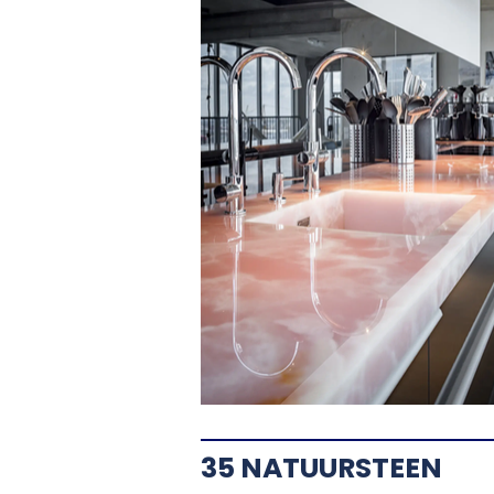
35 NATUURSTEEN