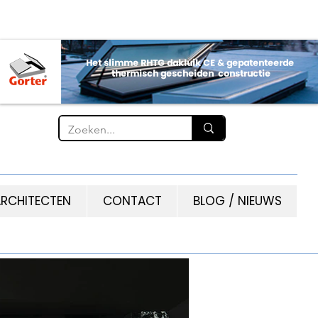
RCHITECTEN
CONTACT
BLOG / NIEUWS