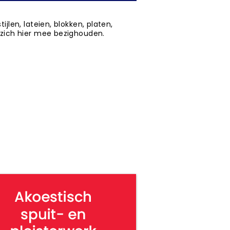
jlen, lateien, blokken, platen,
 zich hier mee bezighouden.