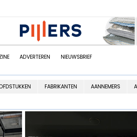
INE
ADVERTEREN
NIEUWSBRIEF
OFDSTUKKEN
FABRIKANTEN
AANNEMERS
A