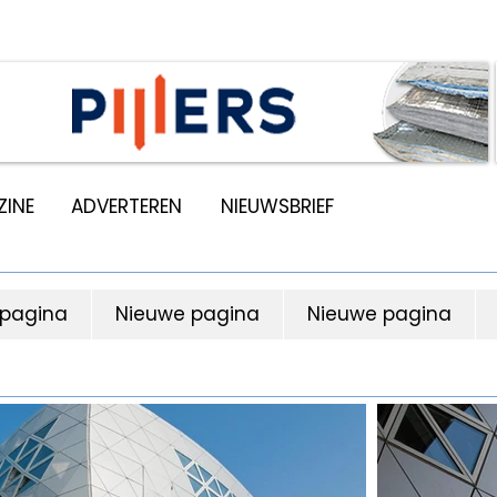
INE
ADVERTEREN
NIEUWSBRIEF
 pagina
Nieuwe pagina
Nieuwe pagina