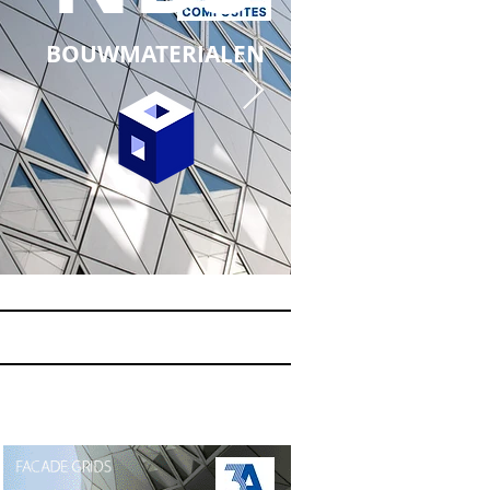
BOUWMATERIALEN