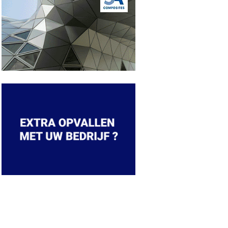
OP DE HOOGTE BLIJVEN VAN DE