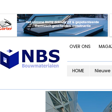
OVER ONS
MAGAZ
HOME
Nieuwe