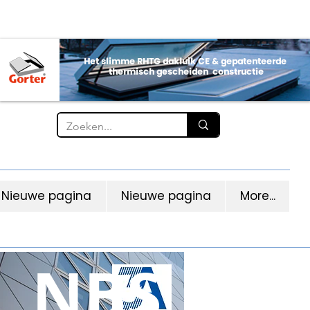
Nieuwe pagina
Nieuwe pagina
More...
NBS