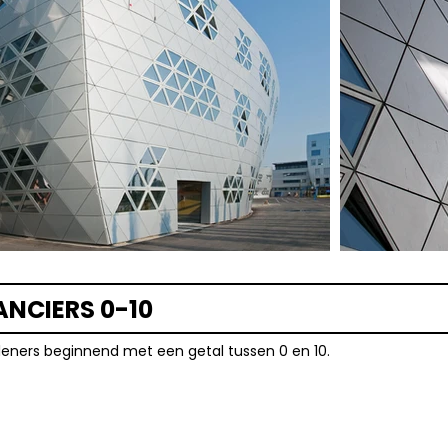
ANCIERS 0-10
rleners beginnend met een getal tussen 0 en 10.