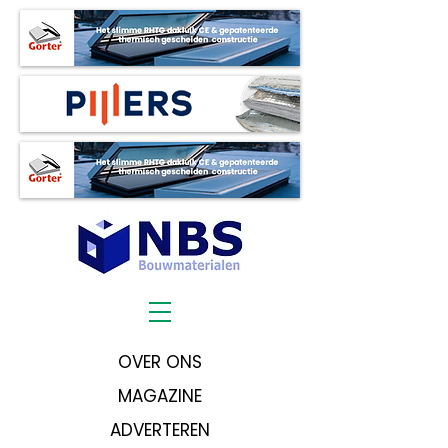
OVER ONS
MAGAZINE
ADVERTEREN