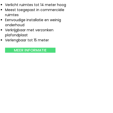
Verlicht ruimtes tot 14 meter hoog
Meest toegepast in commerciële
ruimtes
Eenvoudige installatie en weinig
onderhoud
Verkrijgbaar met verzonken
plafondplaat
Verlengbaar tot 15 meter
MEER INFORMATIE
Solar Star