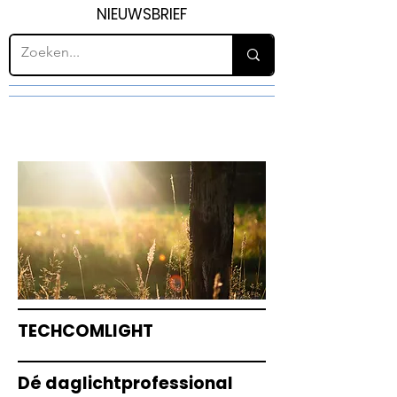
NIEUWSBRIEF
TECHCOMLIGHT
Dé daglichtprofessional