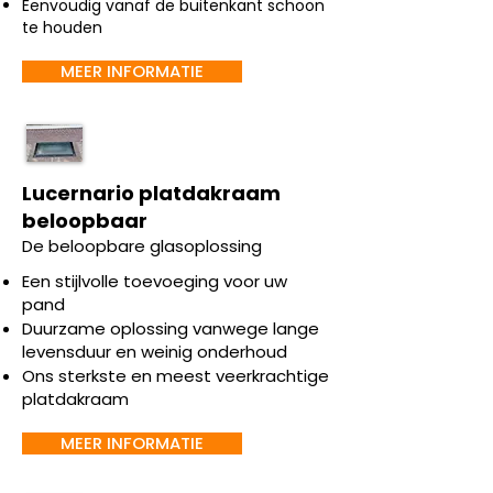
Eenvoudig vanaf de buitenkant schoon
te houden
MEER INFORMATIE
Lucernario platdakraam
beloopbaar
De beloopbare glasoplossing
Een stijlvolle toevoeging voor uw
pand
Duurzame oplossing vanwege lange
levensduur en weinig onderhoud
Ons sterkste en meest veerkrachtige
platdakraam
MEER INFORMATIE