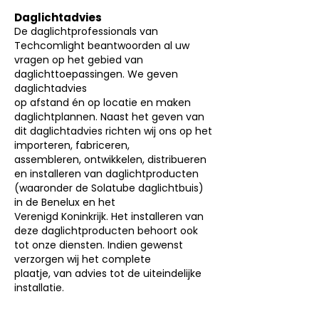
Daglichtadvies
De daglichtprofessionals van
Techcomlight beantwoorden al uw
vragen op het gebied van
daglichttoepassingen. We geven
daglichtadvies
op afstand én op locatie en maken
daglichtplannen. Naast het geven van
dit daglichtadvies richten wij ons op het
importeren, fabriceren,
assembleren, ontwikkelen, distribueren
en installeren van daglichtproducten
(waaronder de Solatube daglichtbuis)
in de Benelux en het
Verenigd Koninkrijk. Het installeren van
deze daglichtproducten behoort ook
tot onze diensten. Indien gewenst
verzorgen wij het complete
plaatje, van advies tot de uiteindelijke
installatie.