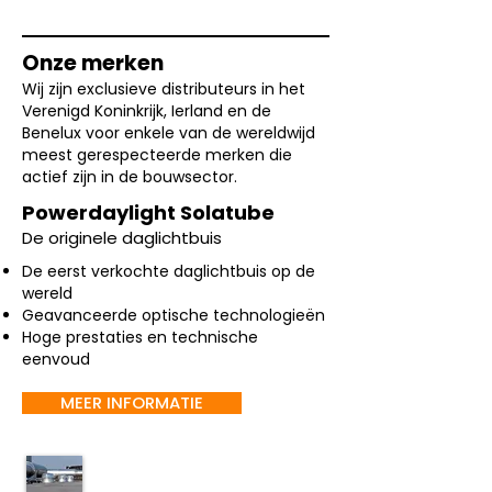
Onze merken
Wij zijn exclusieve distributeurs in het
Verenigd Koninkrijk, Ierland en de
Benelux voor enkele van de wereldwijd
meest gerespecteerde merken die
actief zijn in de bouwsector.
Powerdaylight Solatube
De originele daglichtbuis
De eerst verkochte daglichtbuis op de
wereld
Geavanceerde optische technologieën
Hoge prestaties en technische
eenvoud
MEER INFORMATIE