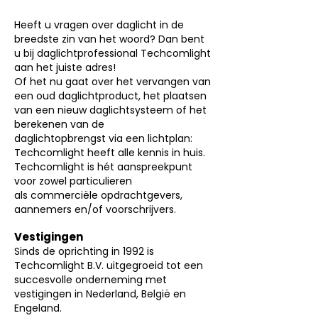
Heeft u vragen over daglicht in de
breedste zin van het woord? Dan bent
u bij daglichtprofessional Techcomlight
aan het juiste adres!
Of het nu gaat over het vervangen van
een oud daglichtproduct, het plaatsen
van een nieuw daglichtsysteem of het
berekenen van de
daglichtopbrengst via een lichtplan:
Techcomlight heeft alle kennis in huis.
Techcomlight is hét aanspreekpunt
voor zowel particulieren
als commerciële opdrachtgevers,
aannemers en/of voorschrijvers.
Vestigingen
Sinds de oprichting in 1992 is
Techcomlight B.V. uitgegroeid tot een
succesvolle onderneming met
vestigingen in Nederland, België en
Engeland.