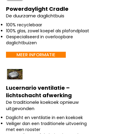
Powerdaylight Cradle
De duurzame daglichtbuis
100% recyclebaar
100% glas, zowel koepel als plafondplaat
Gespecialiseerd in overloopbare
daglichtbuizen
MEER INFORMATIE
Lucernario ventilatie –
lichtschacht afwerking
De traditionele koekoek opnieuw
uitgevonden
Daglicht en ventilatie in een koekoek
Veiliger dan een traditionele uitvoering
met een rooster