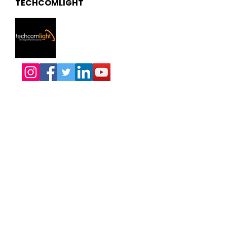
TECHCOMLIGHT