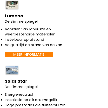
Lumena
De slimme spiegel
Voorzien van robuuste en
weerbestendige materialen
Instelbaar op afstand
Volgt altijd de stand van de zon
MEER INFORMATIE
Solar Star
De slimme spiegel
Energieneutraal
Installatie op elk dak mogelijk
Hoge prestaties die fluisterstil zijn