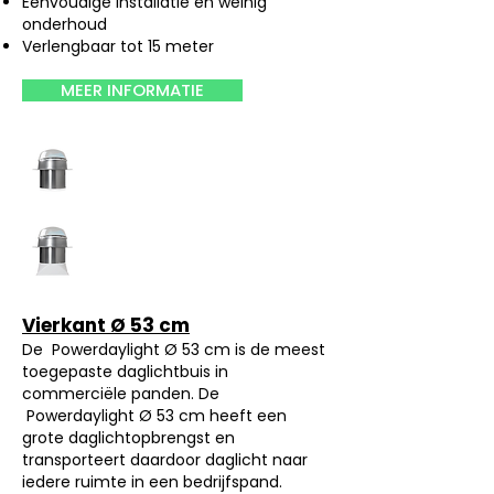
Eenvoudige installatie en weinig
onderhoud
Verlengbaar tot 15 meter
MEER INFORMATIE
Vierkant Ø 53 cm
De Powerdaylight Ø 53 cm is de meest
toegepaste daglichtbuis in
commerciële panden. De
Powerdaylight Ø 53 cm heeft een
grote daglichtopbrengst en
transporteert daardoor daglicht naar
iedere ruimte in een bedrijfspand.