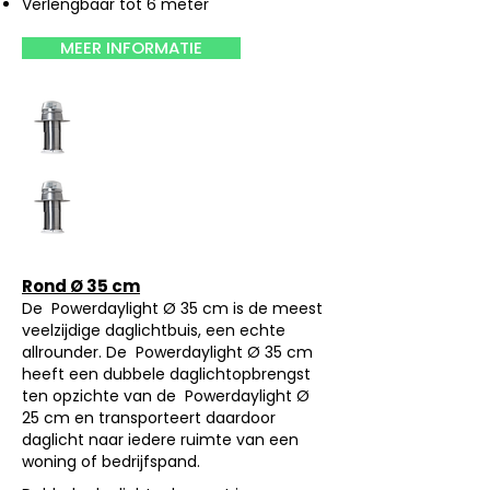
Verlengbaar tot 6 meter
MEER INFORMATIE
Rond Ø 35 cm
De Powerdaylight Ø 35 cm is de meest
veelzijdige daglichtbuis, een echte
allrounder. De Powerdaylight Ø 35 cm
heeft een dubbele daglichtopbrengst
ten opzichte van de Powerdaylight Ø
25 cm en transporteert daardoor
daglicht naar iedere ruimte van een
woning of bedrijfspand.