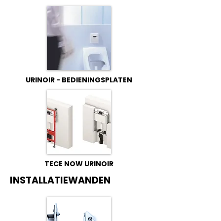
URINOIR - BEDIENINGSPLATEN
TECE NOW URINOIR
INSTALLATIEWANDEN