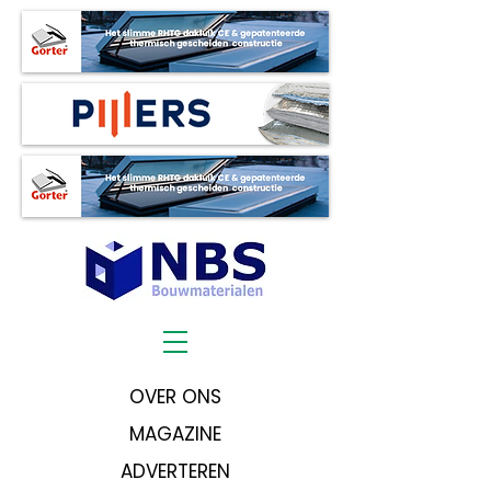
OVER ONS
MAGAZINE
ADVERTEREN