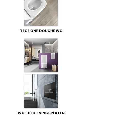
TECE ONE DOUCHE WC
WC - BEDIENINGSPLATEN