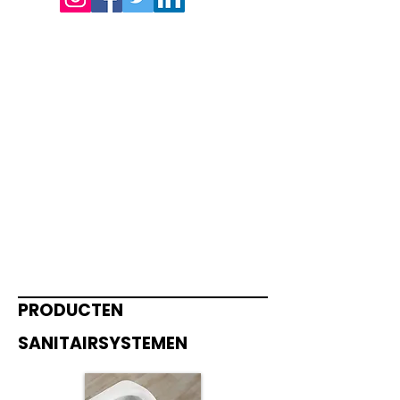
PRODUCTEN
SANITAIRSYSTEMEN