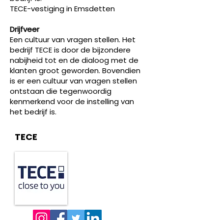
TECE-vestiging in Emsdetten
Drijfveer
Een cultuur van vragen stellen. Het
bedrijf TECE is door de bijzondere
nabijheid tot en de dialoog met de
klanten groot geworden. Bovendien
is er een cultuur van vragen stellen
ontstaan die tegenwoordig
kenmerkend voor de instelling van
het bedrijf is.
TECE