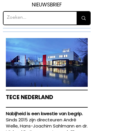
NIEUWSBRIEF
TECE NEDERLAND
Nabijheid is een kwestie van begrip.
Sinds 2015 zijn directeuren André
Welle, Hans-Joachim Sahlmann en dr.