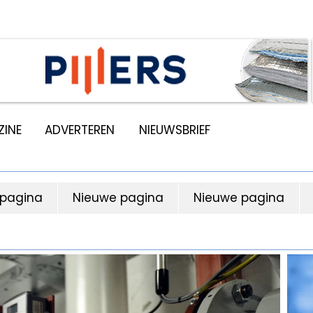
INE
ADVERTEREN
NIEUWSBRIEF
 pagina
Nieuwe pagina
Nieuwe pagina