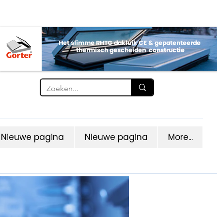
Nieuwe pagina
Nieuwe pagina
More...