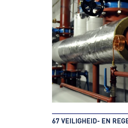
67 VEILIGHEID- EN REG