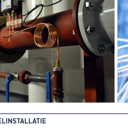
ELINSTALLATIE