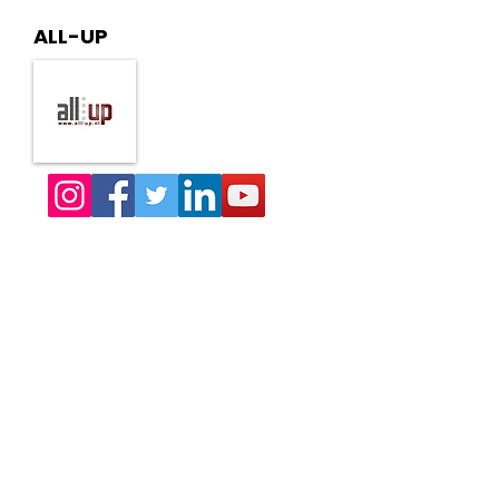
ALL-UP