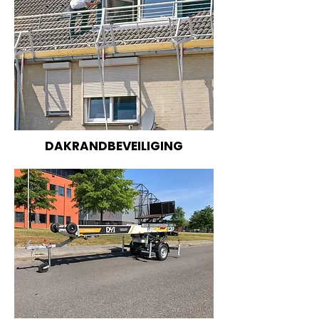
DAKRANDBEVEILIGING