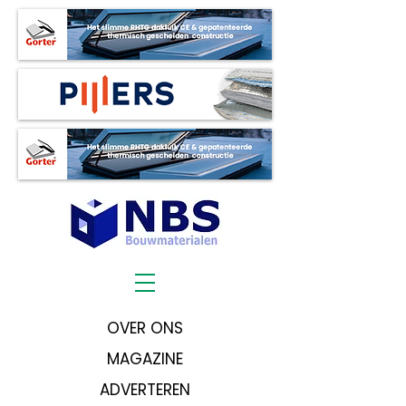
OVER ONS
MAGAZINE
ADVERTEREN