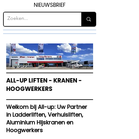
NIEUWSBRIEF
ALL-UP LIFTEN - KRANEN -
HOOGWERKERS
Welkom bij All-up: Uw Partner
in Ladderliften, Verhuisliften,
Aluminium Hijskranen en
Hoogwerkers