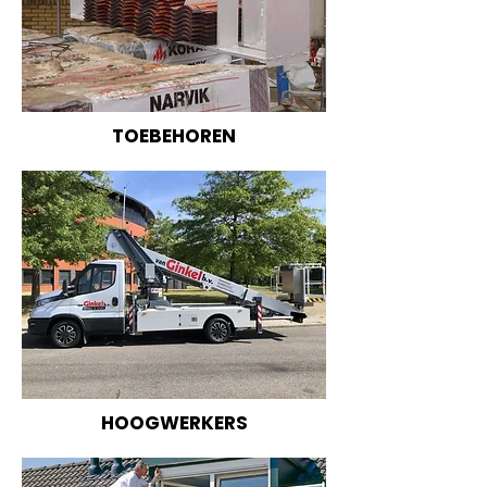
TOEBEHOREN
HOOGWERKERS