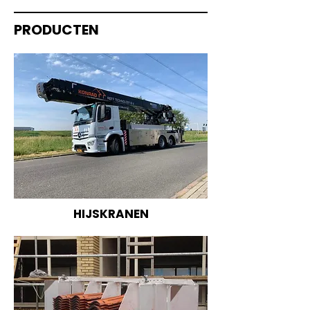
PRODUCTEN
HIJSKRANEN