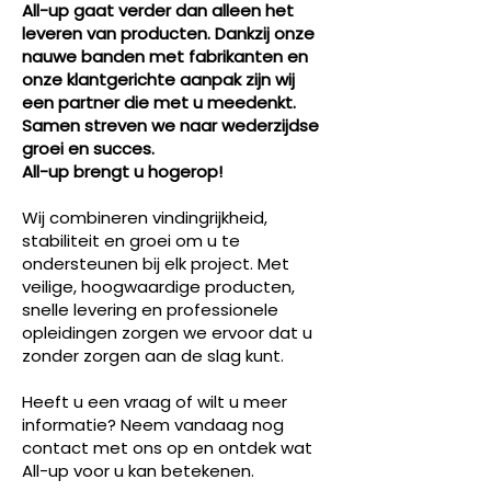
All-up gaat verder dan alleen het
leveren van producten. Dankzij onze
nauwe banden met fabrikanten en
onze klantgerichte aanpak zijn wij
een partner die met u meedenkt.
Samen streven we naar wederzijdse
groei en succes.
All-up brengt u hogerop!
Wij combineren vindingrijkheid,
stabiliteit en groei om u te
ondersteunen bij elk project. Met
veilige, hoogwaardige producten,
snelle levering en professionele
opleidingen zorgen we ervoor dat u
zonder zorgen aan de slag kunt.
Heeft u een vraag of wilt u meer
informatie? Neem vandaag nog
contact met ons op en ontdek wat
All-up voor u kan betekenen.