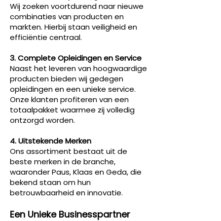
Wij zoeken voortdurend naar nieuwe
combinaties van producten en
markten. Hierbij staan veiligheid en
efficiëntie centraal.
3. Complete Opleidingen en Service
Naast het leveren van hoogwaardige
producten bieden wij gedegen
opleidingen en een unieke service.
Onze klanten profiteren van een
totaalpakket waarmee zij volledig
ontzorgd worden.
4. Uitstekende Merken
Ons assortiment bestaat uit de
beste merken in de branche,
waaronder Paus, Klaas en Geda, die
bekend staan om hun
betrouwbaarheid en innovatie.
Een Unieke Businesspartner