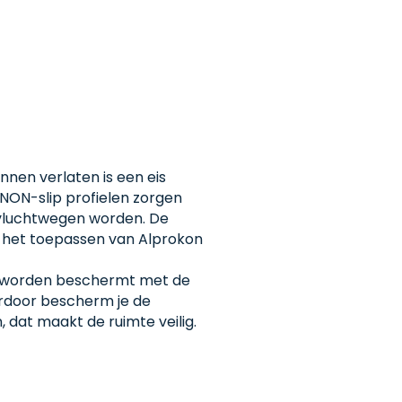
nnen verlaten is een eis
NON-slip profielen zorgen
 vluchtwegen worden. De
 het toepassen van Alprokon
worden beschermt met de
erdoor bescherm je de
 dat maakt de ruimte veilig.