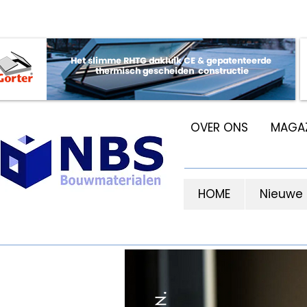
OVER ONS
MAGAZ
HOME
Nieuwe