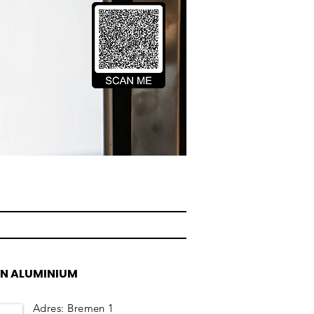
N ALUMINIUM
Adres: Bremen 1