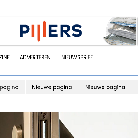
INE
ADVERTEREN
NIEUWSBRIEF
 pagina
Nieuwe pagina
Nieuwe pagina