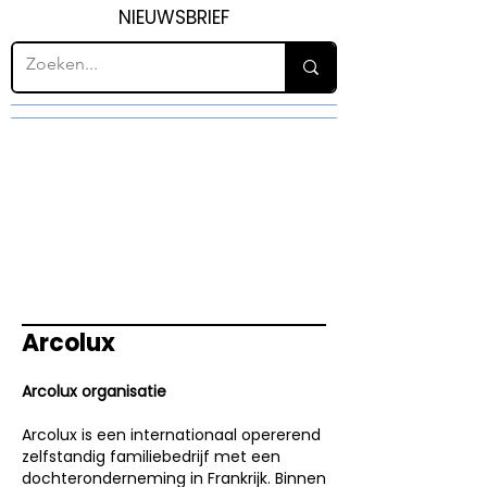
NIEUWSBRIEF
Arcolux
Arcolux organisatie
Arcolux is een internationaal opererend
zelfstandig familiebedrijf met een
dochteronderneming in Frankrijk. Binnen