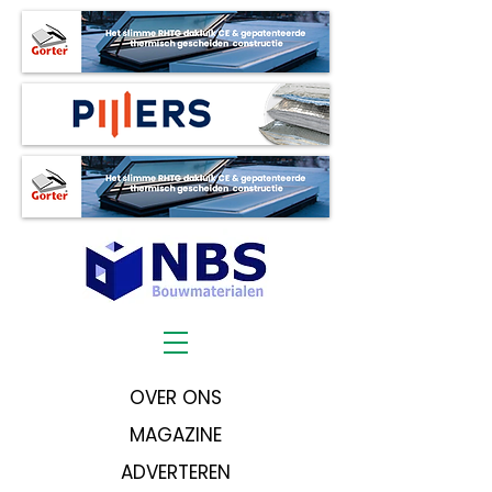
OVER ONS
MAGAZINE
ADVERTEREN