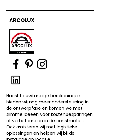
ARCOLUX
Naast bouwkundige berekeningen
bieden wij nog meer ondersteuning in
de ontwerpfase en komen we met
slimme ideeën voor kostenbesparingen
of verbeteringen in de constructies.
Ook assisteren wij met logistieke
oplossingen en helpen wij bij de
installatie op locatie.