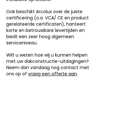
Ook beschikt Arcolux over de juiste
certificering (o.a. VCA/ CE en product
gerelateerde certificaten), hanteert
korte en betrouwbare levertijden en
biedt een zeer hoog algemeen
serviceniveau.
Wilt u weten hoe wij u kunnen helpen
met uw dakconstructie-uitdagingen?
Neem dan vandaag nog contact met
ons op of
vraag een offerte aan
.