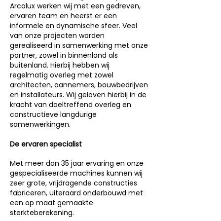
Arcolux werken wij met een gedreven,
ervaren team en heerst er een
informele en dynamische sfeer. Veel
van onze projecten worden
gerealiseerd in samenwerking met onze
partner, zowel in binnenland als
buitenland. Hierbij hebben wij
regelmatig overleg met zowel
architecten, aannemers, bouwbedrijven
en installateurs. Wij geloven hierbij in de
kracht van doeltreffend overleg en
constructieve langdurige
samenwerkingen.
De ervaren specialist
Met meer dan 35 jaar ervaring en onze
gespecialiseerde machines kunnen wij
zeer grote, vrijdragende constructies
fabriceren, uiteraard onderbouwd met
een op maat gemaakte
sterkteberekening.