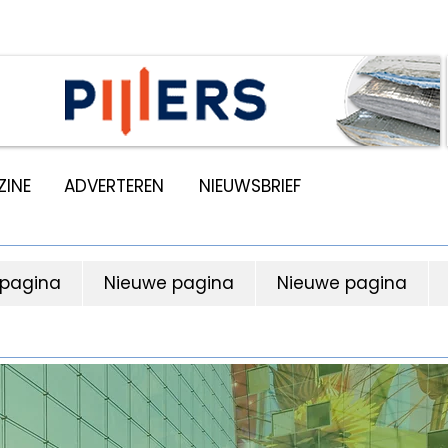
INE
ADVERTEREN
NIEUWSBRIEF
 pagina
Nieuwe pagina
Nieuwe pagina