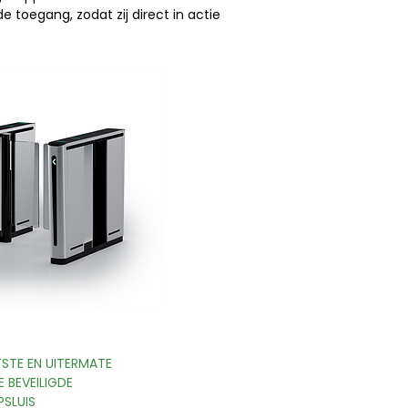
toegang, zodat zij direct in actie
STE EN UITERMATE
 BEVEILIGDE
SLUIS