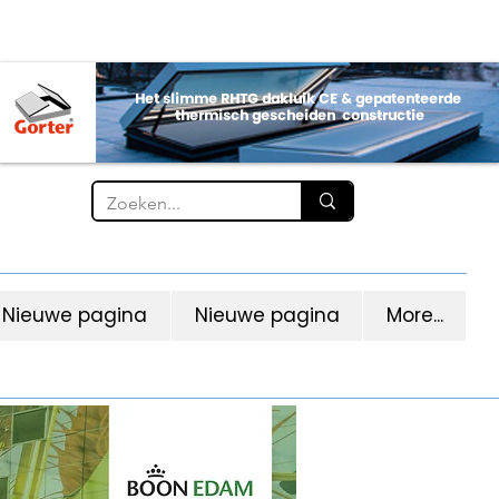
Nieuwe pagina
Nieuwe pagina
More...