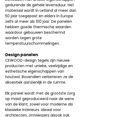
gedurende de gehele levensduur. Het
materiaal wordt in Letland al meer dan
50 jaar toegepast en elders in Europe
zelfs al meer als 100 jaar. De panelen
hebben goede thermische waarden
waardoor gebouwen beschermd
worden tegen grote
temperatuurschommelingen.
Design panelen
CEWOOD-design tegels zijn nieuwe
producten met unieke, veelzijdige en
esthetische eigenschappen van
houtwol. Bovendien verbeteren ze de
akoestiek aanzienlijk in de ruimte.
Elk paneel wordt met de grootste zorg
op maat geproduceerd naar de wens
van de klant, zowel voor moderne als
klassieke interieurs. Ideaal voor
architecten, ontwerpers alsook ook