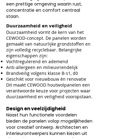
een prettige omgeving waarin rust,
concentratie en comfort centraal
staan.
Duurzaamheid en veiligheid
Duurzaamheid vormt de kern van het
CEWOOD-concept. De panelen worden
gemaakt van natuurlijke grondstoffen en
zijn volledig recyclebaar. Belangrijke
eigenschappen zijn:
Vochtregulerend en ademend
Anti-allergeen en milieuvriendelijk
Brandveilig volgens klasse B-s1, d0
Geschikt voor nieuwbouw én renovatie
Dit maakt CEWOOD houtwolpanelen een
verantwoorde keuze voor projecten waar
duurzaamheid en veiligheid vooropstaan.
Design en veelzijdigheid
Naast hun functionele voordelen
bieden de panelen volop mogelijkheden
voor creatief ontwerp. Architecten en
interieurontwerpers kunnen kiezen uit