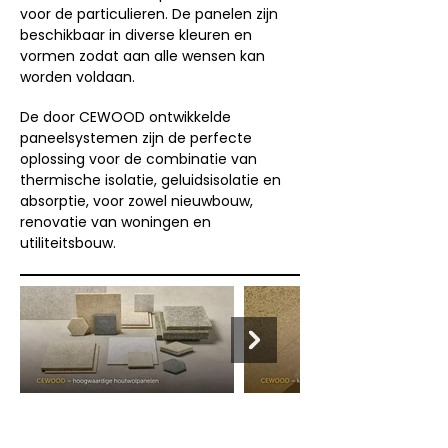
voor de particulieren. De panelen zijn
beschikbaar in diverse kleuren en
vormen zodat aan alle wensen kan
worden voldaan.
De door CEWOOD ontwikkelde
paneelsystemen zijn de perfecte
oplossing voor de combinatie van
thermische isolatie, geluidsisolatie en
absorptie, voor zowel nieuwbouw,
renovatie van woningen en
utiliteitsbouw.