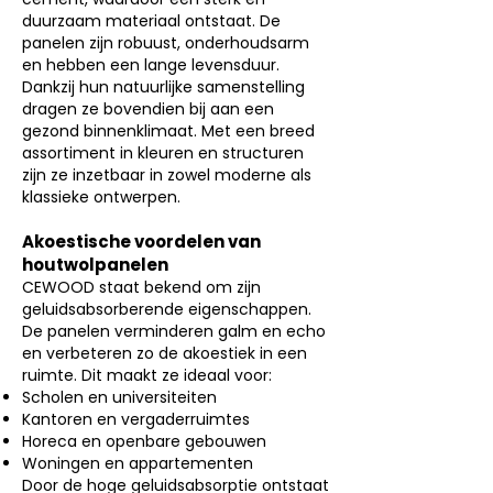
duurzaam materiaal ontstaat. De
panelen zijn robuust, onderhoudsarm
en hebben een lange levensduur.
Dankzij hun natuurlijke samenstelling
dragen ze bovendien bij aan een
gezond binnenklimaat. Met een breed
assortiment in kleuren en structuren
zijn ze inzetbaar in zowel moderne als
klassieke ontwerpen.
Akoestische voordelen van
houtwolpanelen
CEWOOD staat bekend om zijn
geluidsabsorberende eigenschappen.
De panelen verminderen galm en echo
en verbeteren zo de akoestiek in een
ruimte. Dit maakt ze ideaal voor:
Scholen en universiteiten
Kantoren en vergaderruimtes
Horeca en openbare gebouwen
Woningen en appartementen
Door de hoge geluidsabsorptie ontstaat