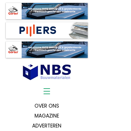
OVER ONS
MAGAZINE
ADVERTEREN