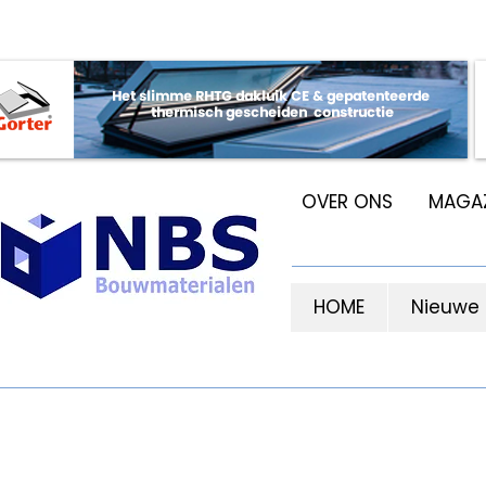
OVER ONS
MAGAZ
HOME
Nieuwe