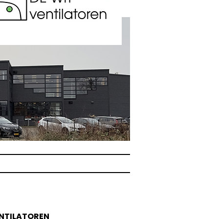
ENTILATOREN