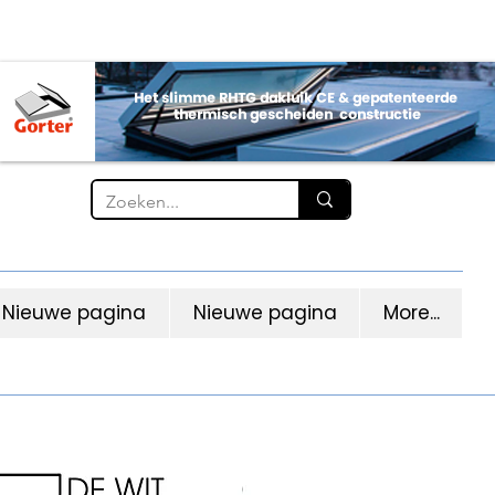
Nieuwe pagina
Nieuwe pagina
More...