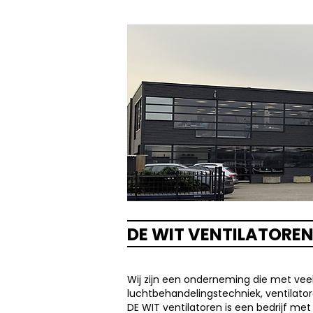
DE WIT VENTILATORE
Wij zijn een onderneming die met vee
luchtbehandelingstechniek, ventilatore
DE WIT ventilatoren is een bedrijf met