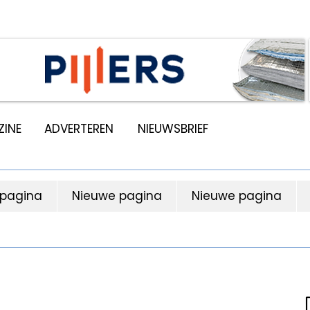
INE
ADVERTEREN
NIEUWSBRIEF
 pagina
Nieuwe pagina
Nieuwe pagina