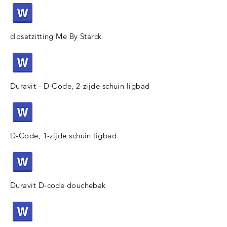
closetzitting Me By Starck
Duravit - D-Code, 2-zijde schuin ligbad
D-Code, 1-zijde schuin ligbad
Duravit D-code douchebak