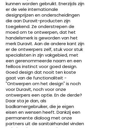
kunnen worden gebruikt. Enerzijds zijn
er de vele internationale
designprijzen en onderscheidingen
die aan Duravit-producten zijn
toegekend. Ze onderstrepen de
moed om te ontwerpen, dat het
handelsmerk is geworden van het
merk Duravit. Aan de andere kant zijn
er de ontwerpers zelf, stuk voor stuk
specialisten in zijn vakgebied, met
een gerenommeerde naam en een
feilloos instinct voor goed design.
Goed design dat nooit ten koste
gaat van de functionaliteit -
"Ontwerpen om het design" is noch
voor Duravit, noch voor onze
ontwerpers een optie. En de derde?
Daar sta je dan, als
badkamergebruiker, die je eigen
eisen en wensen heeft. Dankzij een
permanente dialoog met onze
partners uit de sanitairhandel vinden