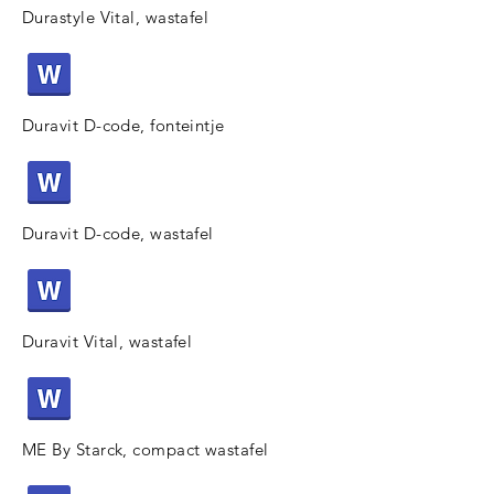
Durastyle Vital, wastafel
Duravit D-code, fonteintje
Duravit D-code, wastafel
Duravit Vital, wastafel
ME By Starck, compact wastafel