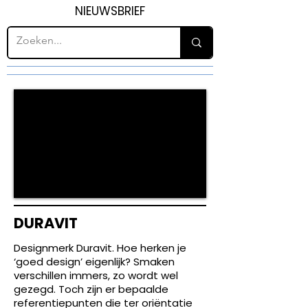
NIEUWSBRIEF
DURAVIT
Designmerk Duravit. Hoe herken je
‘goed design’ eigenlijk? Smaken
verschillen immers, zo wordt wel
gezegd. Toch zijn er bepaalde
referentiepunten die ter oriëntatie