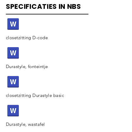
SPECIFICATIES IN NBS
closetzitting D-code
Durastyle, fonteintje
closetzitting Durastyle basic
Durastyle, wastafel