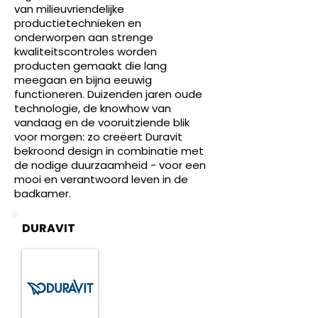
van milieuvriendelijke
productietechnieken en
onderworpen aan strenge
kwaliteitscontroles worden
producten gemaakt die lang
meegaan en bijna eeuwig
functioneren. Duizenden jaren oude
technologie, de knowhow van
vandaag en de vooruitziende blik
voor morgen: zo creëert Duravit
bekroond design in combinatie met
de nodige duurzaamheid - voor een
mooi en verantwoord leven in de
badkamer.
DURAVIT