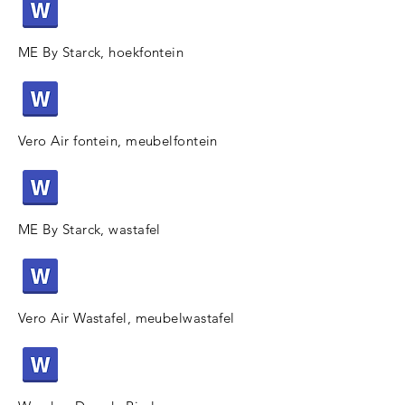
ME By Starck, hoekfontein
Vero Air fontein, meubelfontein
ME By Starck, wastafel
Vero Air Wastafel, meubelwastafel