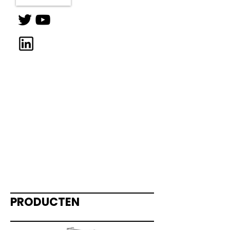
PRODUCTEN