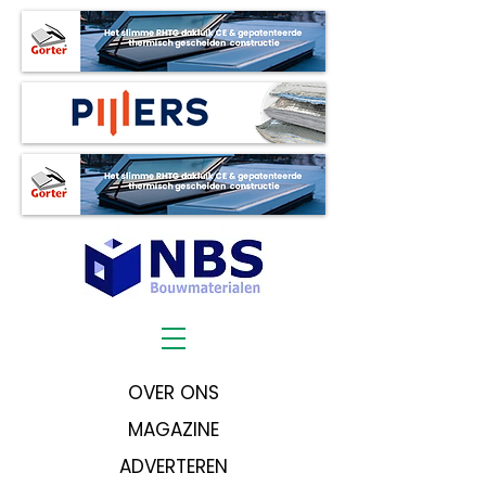
OVER ONS
MAGAZINE
ADVERTEREN