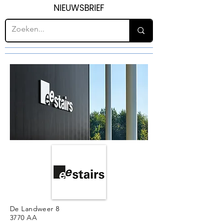
NIEUWSBRIEF
De Landweer 8
3770 AA