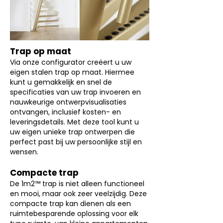
Trap op maat
Via onze configurator creëert u uw
eigen stalen trap op maat. Hiermee
kunt u gemakkelijk en snel de
specificaties van uw trap invoeren en
nauwkeurige ontwerpvisualisaties
ontvangen, inclusief kosten- en
leveringsdetails. Met deze tool kunt u
uw eigen unieke trap ontwerpen die
perfect past bij uw persoonlijke stijl en
wensen.
Compacte trap
De 1m2™ trap is niet alleen functioneel
en mooi, maar ook zeer veelzijdig. Deze
compacte trap kan dienen als een
ruimtebesparende oplossing voor elk