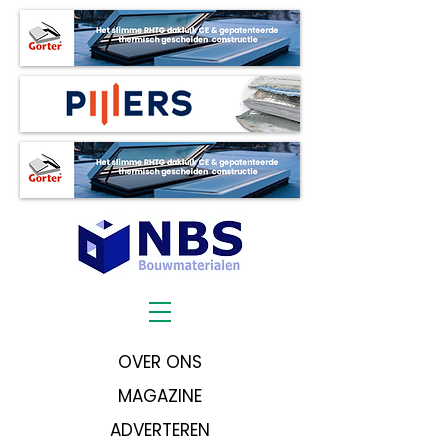
OVER ONS
MAGAZINE
ADVERTEREN