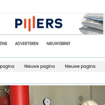
INE
ADVERTEREN
NIEUWSBRIEF
 pagina
Nieuwe pagina
Nieuwe pagina