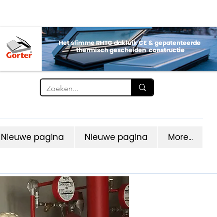
Nieuwe pagina
Nieuwe pagina
More...