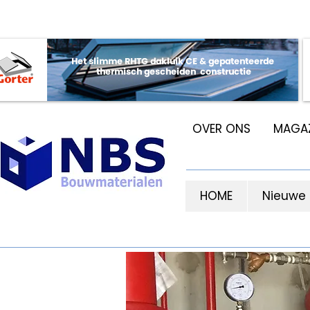
OVER ONS
MAGAZ
HOME
Nieuwe