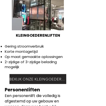
KLEINGOEDERENLIFTEN
Gering stroomverbruik
Korte montagetijd
Op maat gemaakte oplossingen
2-zijdige of 3-zijdige belading
mogelijk
BEKIJK ONZE KLEINGOEDERENLIFTEN
Personenliften
Een personenlift die volledig is
afgestemd op uw gebouw en