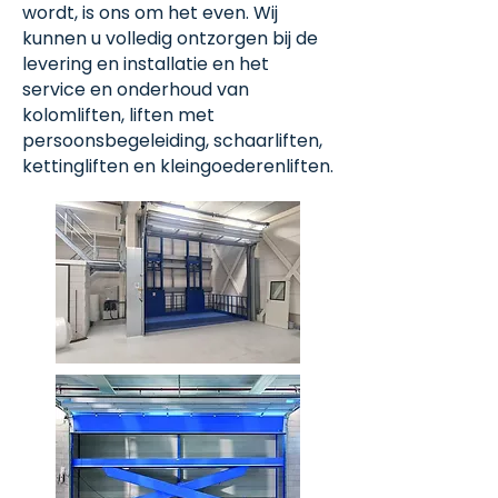
wordt, is ons om het even. Wij
kunnen u volledig ontzorgen bij de
levering en installatie en het
service en onderhoud van
kolomliften, liften met
persoonsbegeleiding, schaarliften,
kettingliften en kleingoederenliften.