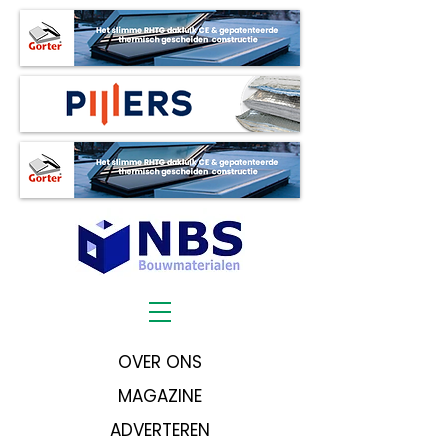
OVER ONS
MAGAZINE
ADVERTEREN