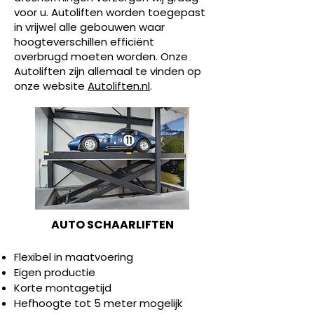
voor u. Autoliften worden toegepast
in vrijwel alle gebouwen waar
hoogteverschillen efficiënt
overbrugd moeten worden.
Onze
Autoliften zijn allemaal te vinden op
onze website
Autoliften.nl
.
AUTO SCHAARLIFTEN
Flexibel in maatvoering
Eigen productie
Korte montagetijd
Hefhoogte tot 5 meter mogelijk