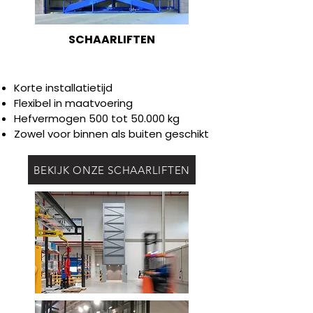
SCHAARLIFTEN
Korte installatietijd
Flexibel in maatvoering
Hefvermogen 500 tot 50.000 kg
Zowel voor binnen als buiten geschikt
BEKIJK ONZE SCHAARLIFTEN