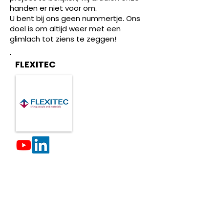
handen er niet voor om.
U bent bij ons geen nummertje. Ons
doel is om altijd weer met een
glimlach tot ziens te zeggen!
FLEXITEC