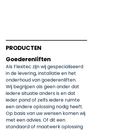
PRODUCTEN
Goederenliften
Als Flexitec zijn wij gespecialiseerd
in de levering, installatie en het
onderhoud van goederenliften.
Wij begrijpen als geen ander dat
iedere situatie anders is en dat
ieder pand of zelfs iedere ruimte
een andere oplossing nodig heeft.
Op basis van uw wensen komen wij
met een advies. Of dit een
standaard of maatwerk oplossing