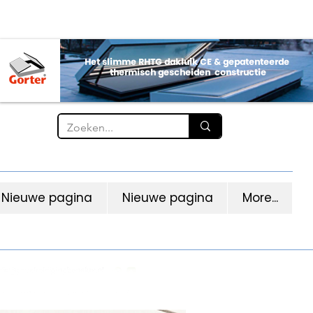
Nieuwe pagina
Nieuwe pagina
More...