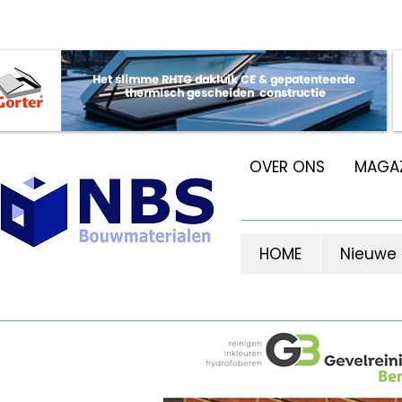
OVER ONS
MAGAZ
HOME
Nieuwe