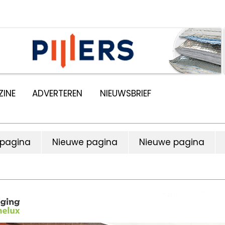
INE
ADVERTEREN
NIEUWSBRIEF
 pagina
Nieuwe pagina
Nieuwe pagina