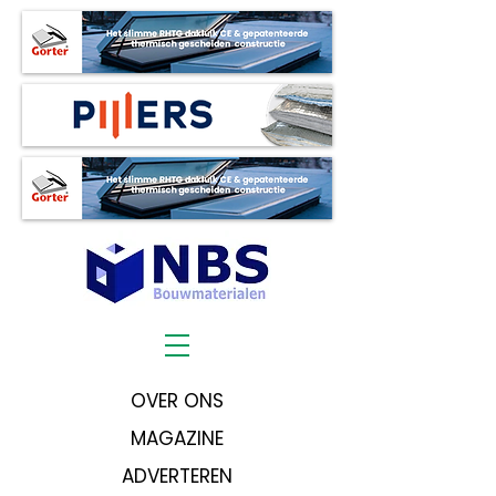
OVER ONS
MAGAZINE
ADVERTEREN