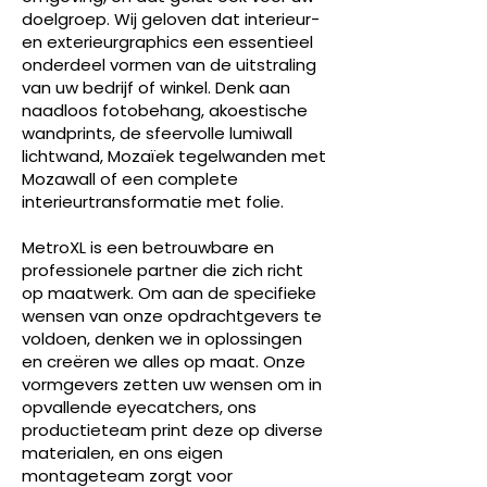
doelgroep. Wij geloven dat interieur-
en exterieurgraphics een essentieel
onderdeel vormen van de uitstraling
van uw bedrijf of winkel. Denk aan
naadloos fotobehang, akoestische
wandprints, de sfeervolle lumiwall
lichtwand, Mozaïek tegelwanden met
Mozawall of een complete
interieurtransformatie met folie.
MetroXL is een betrouwbare en
professionele partner die zich richt
op maatwerk. Om aan de specifieke
wensen van onze opdrachtgevers te
voldoen, denken we in oplossingen
en creëren we alles op maat. Onze
vormgevers zetten uw wensen om in
opvallende eyecatchers, ons
productieteam print deze op diverse
materialen, en ons eigen
montageteam zorgt voor