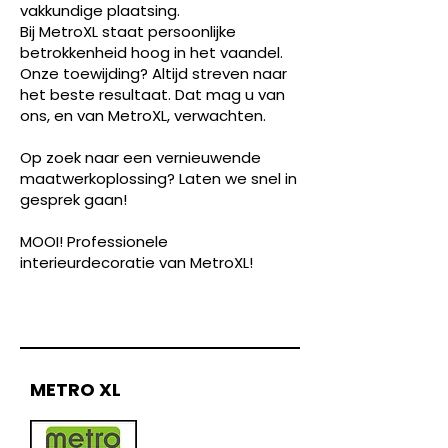
vakkundige plaatsing.
Bij MetroXL staat persoonlijke
betrokkenheid hoog in het vaandel.
Onze toewijding? Altijd streven naar
het beste resultaat. Dat mag u van
ons, en van MetroXL, verwachten.
Op zoek naar een vernieuwende
maatwerkoplossing? Laten we snel in
gesprek gaan!
MOOI! Professionele
interieurdecoratie van MetroXL!
METRO XL