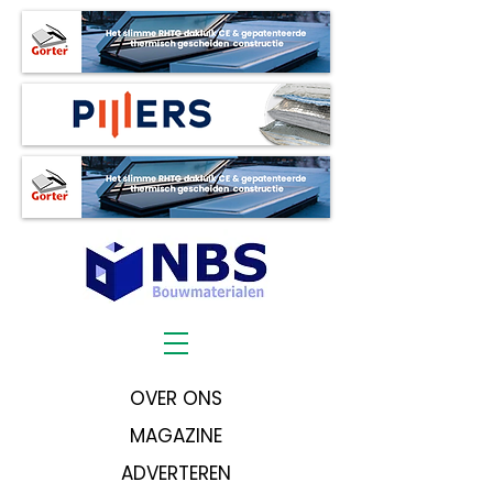
OVER ONS
MAGAZINE
ADVERTEREN