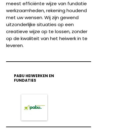
meest efficiënte wijze van fundatie
werkzaamheden, rekening houdend
met uw wensen. Wij zijn gewend
uitzonderlijke situaties op een
creatieve wijze op te lossen, zonder
op de kwaliteit van het heiwerk in te
leveren.
PABU HEIWERKEN EN
FUNDATIES