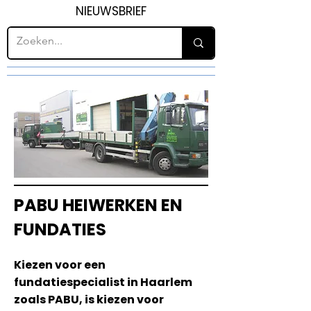
NIEUWSBRIEF
PABU HEIWERKEN EN
FUNDATIES
Kiezen voor een
fundatiespecialist in Haarlem
zoals PABU, is kiezen voor