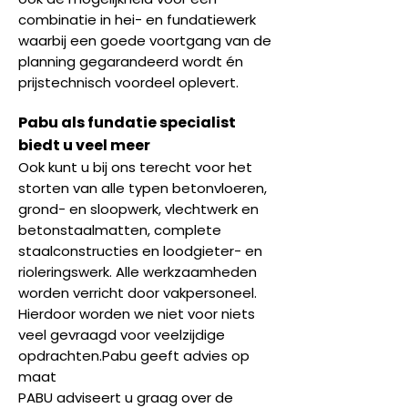
combinatie in hei- en fundatiewerk
waarbij een goede voortgang van de
planning gegarandeerd wordt én
prijstechnisch voordeel oplevert.
Pabu als fundatie specialist
biedt u veel meer
Ook kunt u bij ons terecht voor het
storten van alle typen betonvloeren,
grond- en sloopwerk, vlechtwerk en
betonstaalmatten, complete
staalconstructies en loodgieter- en
rioleringswerk. Alle werkzaamheden
worden verricht door vakpersoneel.
Hierdoor worden we niet voor niets
veel gevraagd voor veelzijdige
opdrachten.Pabu geeft advies op
maat
PABU adviseert u graag over de