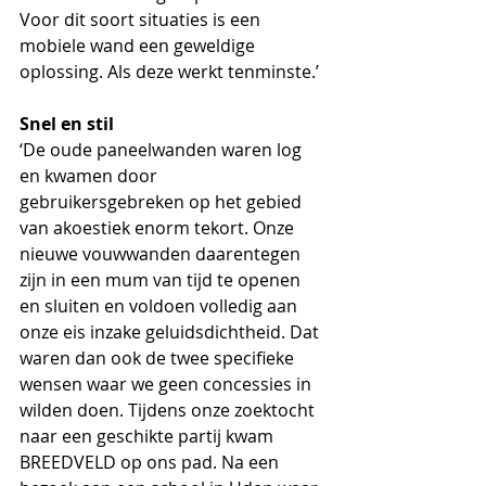
Voor dit soort situaties is een 
mobiele wand een geweldige 
oplossing. Als deze werkt tenminste.’
Snel en stil
‘De oude paneelwanden waren log 
en kwamen door 
gebruikersgebreken op het gebied 
van akoestiek enorm tekort. Onze 
nieuwe vouwwanden daarentegen 
zijn in een mum van tijd te openen 
en sluiten en voldoen volledig aan 
onze eis inzake geluidsdichtheid. Dat 
waren dan ook de twee specifieke 
wensen waar we geen concessies in 
wilden doen. Tijdens onze zoektocht 
naar een geschikte partij kwam 
BREEDVELD op ons pad. Na een 