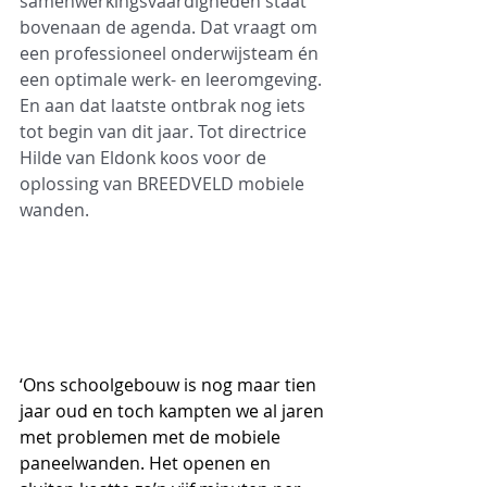
samenwerkingsvaardigheden staat 
bovenaan de agenda. Dat vraagt om 
een professioneel onderwijsteam én 
een optimale werk- en leeromgeving. 
En aan dat laatste ontbrak nog iets  
tot begin van dit jaar. Tot directrice 
Hilde van Eldonk koos voor de 
oplossing van BREEDVELD mobiele 
wanden.
‘Ons schoolgebouw is nog maar tien 
jaar oud en toch kampten we al jaren 
met problemen met de mobiele 
paneelwanden. Het openen en 