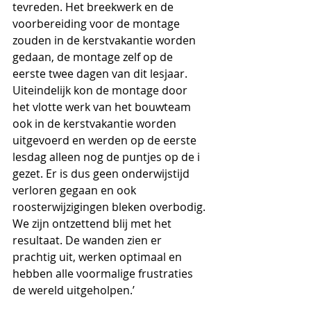
tevreden. Het breekwerk en de 
voorbereiding voor de montage 
zouden in de kerstvakantie worden 
gedaan, de montage zelf op de 
eerste twee dagen van dit lesjaar. 
Uiteindelijk kon de montage door 
het vlotte werk van het bouwteam 
ook in de kerstvakantie worden 
uitgevoerd en werden op de eerste 
lesdag alleen nog de puntjes op de i 
gezet. Er is dus geen onderwijstijd 
verloren gegaan en ook 
roosterwijzigingen bleken overbodig. 
We zijn ontzettend blij met het 
resultaat. De wanden zien er 
prachtig uit, werken optimaal en 
hebben alle voormalige frustraties 
de wereld uitgeholpen.’