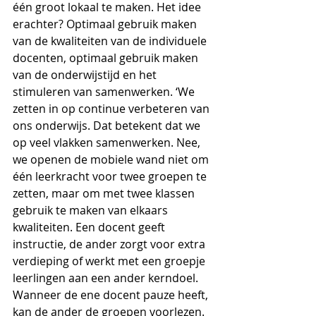
één groot lokaal te maken. Het idee 
erachter? Optimaal gebruik maken 
van de kwaliteiten van de individuele 
docenten, optimaal gebruik maken 
van de onderwijstijd en het 
stimuleren van samenwerken. ‘We 
zetten in op continue verbeteren van 
ons onderwijs. Dat betekent dat we 
op veel vlakken samenwerken. Nee, 
we openen de mobiele wand niet om 
één leerkracht voor twee groepen te 
zetten, maar om met twee klassen 
gebruik te maken van elkaars 
kwaliteiten. Een docent geeft 
instructie, de ander zorgt voor extra 
verdieping of werkt met een groepje 
leerlingen aan een ander kerndoel. 
Wanneer de ene docent pauze heeft, 
kan de ander de groepen voorlezen. 