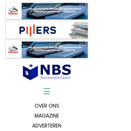
OVER ONS
MAGAZINE
ADVERTEREN