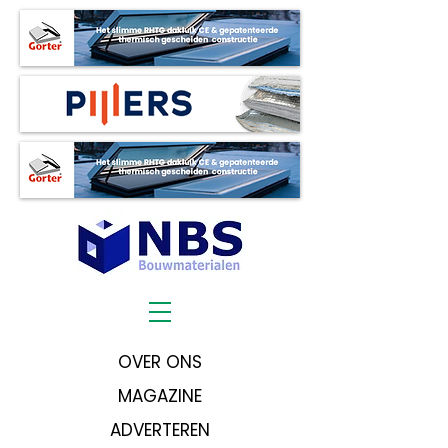
OVER ONS
MAGAZINE
ADVERTEREN