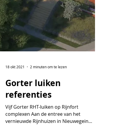
18 okt 2021
2 minuten om te lezen