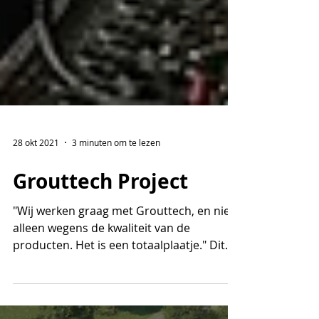
28 okt 2021
3 minuten om te lezen
Grouttech Project
"Wij werken graag met Grouttech, en niet