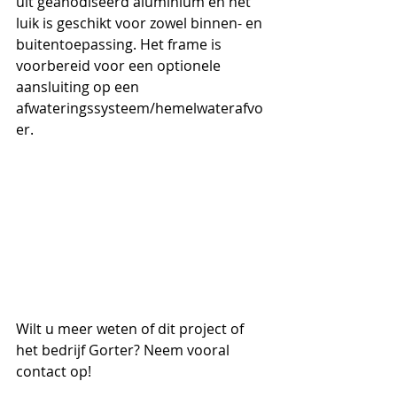
uit geanodiseerd aluminium en het 
luik is geschikt voor zowel binnen- en 
buitentoepassing. Het frame is 
voorbereid voor een optionele 
aansluiting op een 
afwateringssysteem/hemelwaterafvo
er.
Wilt u meer weten of dit project of 
het bedrijf Gorter? Neem vooral 
contact op!