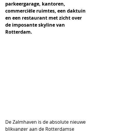
parkeergarage, kantoren, 
commerciële ruimtes, een daktuin 
en een restaurant met zicht over 
de imposante skyline van 
Rotterdam. 
De Zalmhaven is de absolute nieuwe 
blikvanger aan de Rotterdamse 