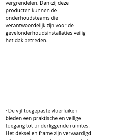
vergrendelen. Dankzij deze 
producten kunnen de 
onderhoudsteams die 
verantwoordelijk zijn voor de 
gevelonderhoudsinstallaties veilig 
het dak betreden.
· De vijf toegepaste vloerluiken 
bieden een praktische en veilige 
toegang tot onderliggende ruimtes. 
Het deksel en frame zijn vervaardigd 