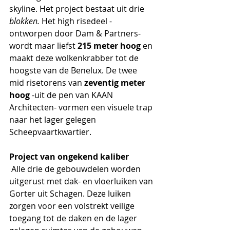
skyline. Het project bestaat uit drie 
blokken. 
Het high risedeel -
ontworpen door Dam & Partners- 
wordt maar liefst 
215 meter hoog
 en 
maakt deze wolkenkrabber tot de 
hoogste van de Benelux. De twee 
mid risetorens van 
zeventig meter 
hoog
 -uit de pen van KAAN 
Architecten- vormen een visuele trap 
naar het lager gelegen 
Scheepvaartkwartier. 
Project van ongekend kaliber
 Alle drie de gebouwdelen worden 
uitgerust met dak- en vloerluiken van 
Gorter uit Schagen. Deze luiken 
zorgen voor een volstrekt veilige 
toegang tot de daken en de lager 