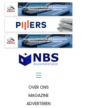
OVER ONS
MAGAZINE
ADVERTEREN