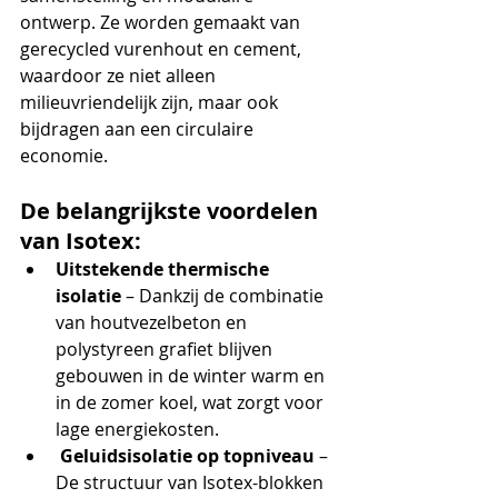
ontwerp. Ze worden gemaakt van 
gerecycled vurenhout en cement, 
waardoor ze niet alleen 
milieuvriendelijk zijn, maar ook 
bijdragen aan een circulaire 
economie.
De belangrijkste voordelen 
van Isotex:
Uitstekende thermische 
isolatie
 – Dankzij de combinatie 
van houtvezelbeton en 
polystyreen grafiet blijven 
gebouwen in de winter warm en 
in de zomer koel, wat zorgt voor 
lage energiekosten.
Geluidsisolatie op topniveau
 – 
De structuur van Isotex-blokken 