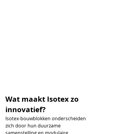
Wat maakt Isotex zo 
innovatief?
Isotex-bouwblokken onderscheiden 
zich door hun duurzame 
samenstelling en modulaire 