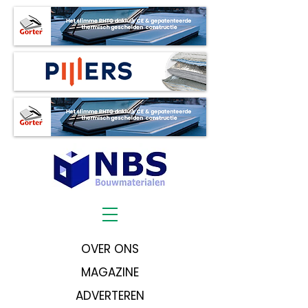
OVER ONS
MAGAZINE
ADVERTEREN