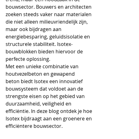
bouwsector. Bouwers en architecten 
zoeken steeds vaker naar materialen 
die niet alleen milieuvriendelijk zijn, 
maar ook bijdragen aan 
energiebesparing, geluidsisolatie en 
structurele stabiliteit. Isotex-
bouwblokken bieden hiervoor de 
perfecte oplossing.
Met een unieke combinatie van 
houtvezelbeton en gewapend 
beton biedt Isotex een innovatief 
bouwsysteem dat voldoet aan de 
strengste eisen op het gebied van 
duurzaamheid, veiligheid en 
efficiëntie. In deze blog ontdek je hoe 
Isotex bijdraagt aan een groenere en 
efficiëntere bouwsector.