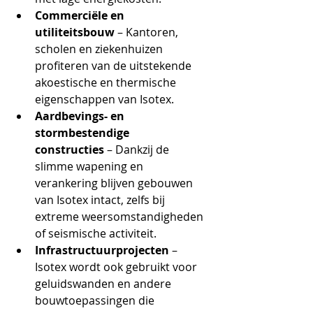
Commerciële en 
utiliteitsbouw
 – Kantoren, 
scholen en ziekenhuizen 
profiteren van de uitstekende 
akoestische en thermische 
eigenschappen van Isotex.
Aardbevings- en 
stormbestendige 
constructies
 – Dankzij de 
slimme wapening en 
verankering blijven gebouwen 
van Isotex intact, zelfs bij 
extreme weersomstandigheden 
of seismische activiteit.
Infrastructuurprojecten
 – 
Isotex wordt ook gebruikt voor 
geluidswanden en andere 
bouwtoepassingen die 