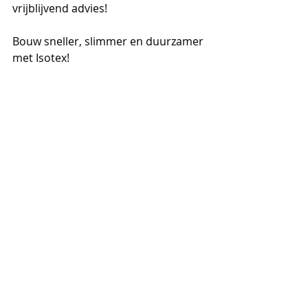
vrijblijvend advies!
Bouw sneller, slimmer en duurzamer 
met Isotex! 