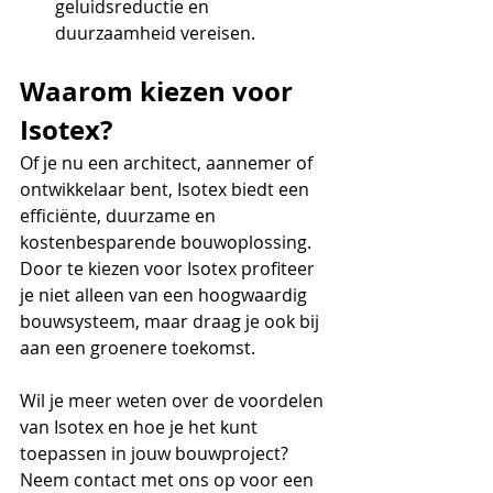
geluidsreductie en 
duurzaamheid vereisen.
Waarom kiezen voor 
Isotex?
Of je nu een architect, aannemer of 
ontwikkelaar bent, Isotex biedt een 
efficiënte, duurzame en 
kostenbesparende bouwoplossing. 
Door te kiezen voor Isotex profiteer 
je niet alleen van een hoogwaardig 
bouwsysteem, maar draag je ook bij 
aan een groenere toekomst.
Wil je meer weten over de voordelen 
van Isotex en hoe je het kunt 
toepassen in jouw bouwproject? 
Neem contact met ons op voor een 