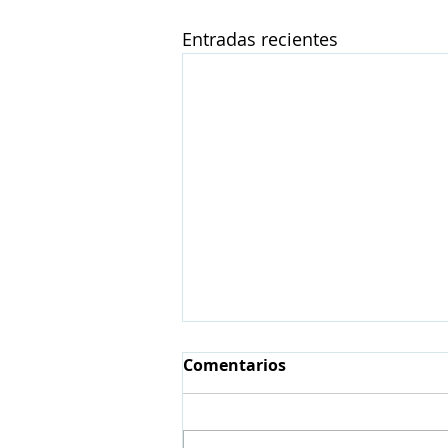
Entradas recientes
Comentarios