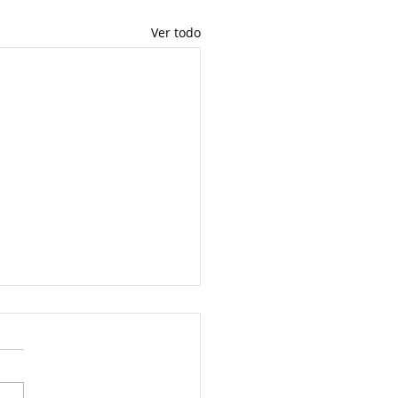
Ver todo