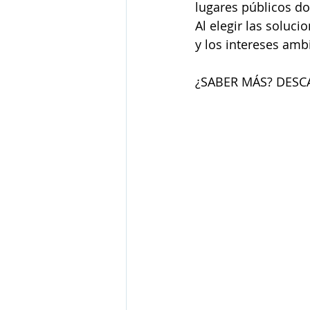
lugares públicos do
Al elegir las soluc
y los intereses amb
¿SABER MÁS? DESC