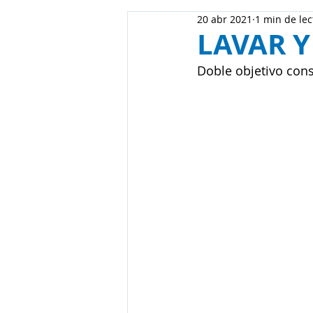
20 abr 2021
1 min de lec
LAVAR Y
Doble objetivo co