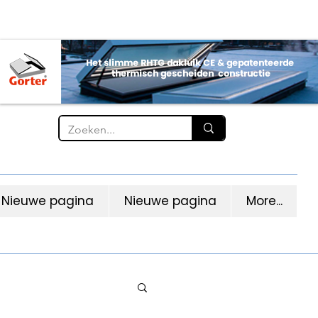
Nieuwe pagina
Nieuwe pagina
More...