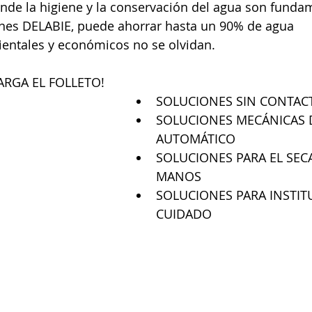
nde la higiene y la conservación del agua son funda
iones DELABIE, puede ahorrar hasta un 90% de agua
ientales y económicos no se olvidan.
ARGA EL FOLLETO!
SOLUCIONES SIN CONTA
SOLUCIONES MECÁNICAS D
AUTOMÁTICO
SOLUCIONES PARA EL SEC
MANOS
SOLUCIONES PARA INSTIT
CUIDADO