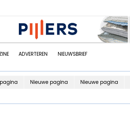
INE
ADVERTEREN
NIEUWSBRIEF
 pagina
Nieuwe pagina
Nieuwe pagina