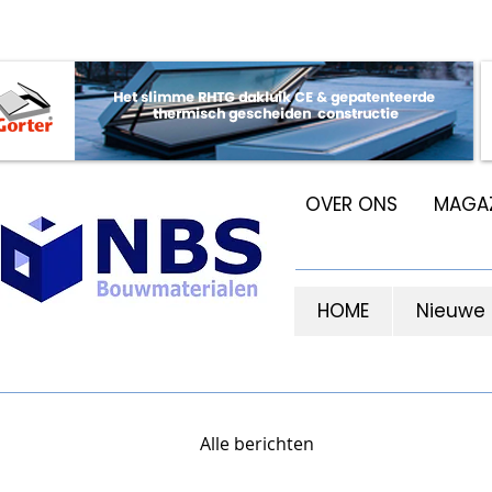
OVER ONS
MAGAZ
HOME
Nieuwe
Alle berichten