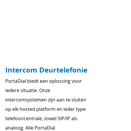
Intercom Deurtelefonie
PortaDial biedt een oplossing voor 
iedere situatie. Onze 
intercomsystemen zijn aan te sluiten 
op elk hosted platform en ieder type 
telefooncentrale, zowel SIP/IP als 
analoog. Alle PortaDial 