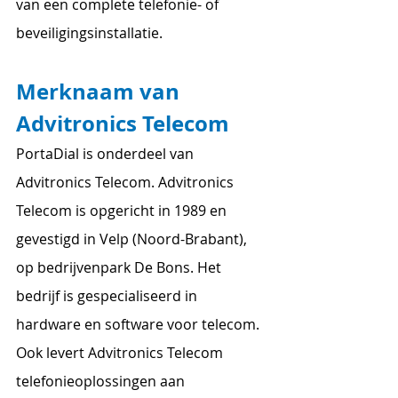
van een complete telefonie- of 
beveiligingsinstallatie.
Merknaam van 
Advitronics Telecom
PortaDial is onderdeel van 
Advitronics Telecom. Advitronics  
Telecom is opgericht in 1989 en 
gevestigd in Velp (Noord-Brabant), 
op bedrijvenpark De Bons. Het 
bedrijf is gespecialiseerd in 
hardware en software voor telecom.
Ook levert Advitronics Telecom 
telefonieoplossingen aan 