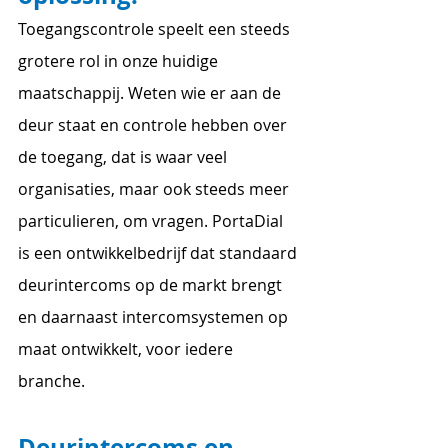
Toegangscontrole speelt een steeds 
grotere rol in onze huidige 
maatschappij. Weten wie er aan de 
deur staat en controle hebben over 
de toegang, dat is waar veel 
organisaties, maar ook steeds meer 
particulieren, om vragen. PortaDial 
is een ontwikkelbedrijf dat standaard 
deurintercoms op de markt brengt 
en daarnaast intercomsystemen op 
maat ontwikkelt, voor iedere 
branche.
Deurintercoms en 