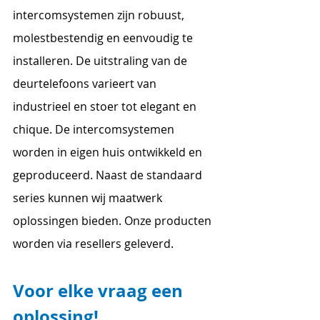
intercomsystemen zijn robuust, 
molestbestendig en eenvoudig te 
installeren. De uitstraling van de 
deurtelefoons varieert van 
industrieel en stoer tot elegant en 
chique. De intercomsystemen 
worden in eigen huis ontwikkeld en 
geproduceerd. Naast de standaard 
series kunnen wij maatwerk 
oplossingen bieden. Onze producten 
worden via resellers geleverd.
Voor elke vraag een 
oplossing!