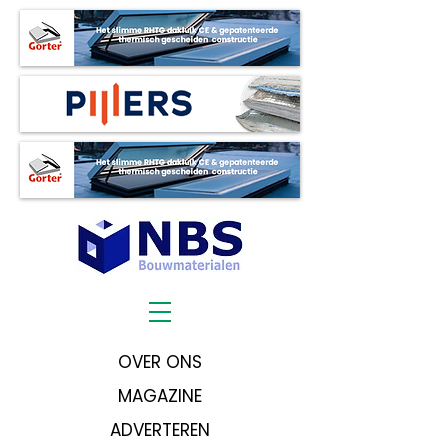
OVER ONS
MAGAZINE
ADVERTEREN