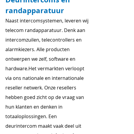
randapparatuur
Naast intercomsystemen, leveren wij 
telecom randapparatuur. Denk aan 
intercomzuilen, telecontrollers en 
alarmkiezers. Alle producten 
ontwerpen we zelf, software en 
hardware.Het vermarkten verloopt 
via ons nationale en internationale 
reseller netwerk. Onze resellers 
hebben goed zicht op de vraag van 
hun klanten en denken in 
totaaloplossingen. Een 
deurintercom maakt vaak deel uit 