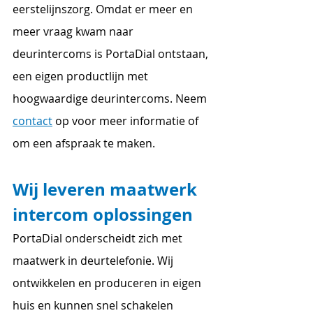
eerstelijnszorg. Omdat er meer en 
meer vraag kwam naar 
deurintercoms is PortaDial ontstaan, 
een eigen productlijn met 
hoogwaardige deurintercoms. Neem 
contact
 op voor meer informatie of 
om een afspraak te maken.
Wij leveren maatwerk 
intercom oplossingen
PortaDial onderscheidt zich met 
maatwerk in deurtelefonie. Wij 
ontwikkelen en produceren in eigen 
huis en kunnen snel schakelen 