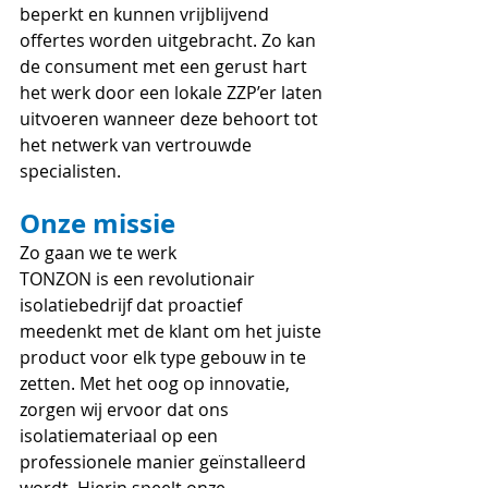
beperkt en kunnen vrijblijvend 
offertes worden uitgebracht. Zo kan 
de consument met een gerust hart 
het werk door een lokale ZZP’er laten 
uitvoeren wanneer deze behoort tot 
het netwerk van vertrouwde 
specialisten.
Onze missie
Zo gaan we te werk
TONZON is een revolutionair 
isolatiebedrijf dat proactief 
meedenkt met de klant om het juiste 
product voor elk type gebouw in te 
zetten. Met het oog op innovatie, 
zorgen wij ervoor dat ons 
isolatiemateriaal op een 
professionele manier geïnstalleerd 