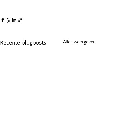
Recente blogposts
Alles weergeven