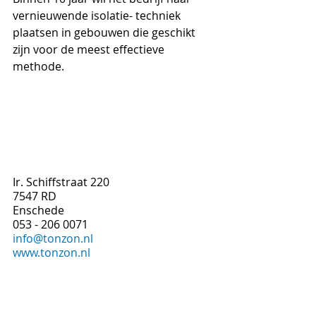
vernieuwende isolatie- techniek 
plaatsen in gebouwen die geschikt 
zijn voor de meest effectieve 
methode.
Ir. Schiffstraat 220
7547 RD
Enschede
053 - 206 0071
info@tonzon.nl
www.tonzon.nl