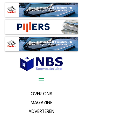
OVER ONS
MAGAZINE
ADVERTEREN