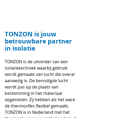
TONZON is jouw 
betrouwbare partner 
in isolatie
TONZON is de uitvinder van een 
isolatietechniek waarbij gebruik 
wordt gemaakt van lucht die overal 
aanwezig is. De benodigde lucht 
wordt pas op de plaats van 
bestemming in het materiaal 
opgesloten. Zij hebben als het ware 
de thermosfles flexibel gemaakt. 
TONZON is in Nederland met het 