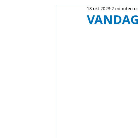
18 okt 2023
2 minuten o
VANDAG