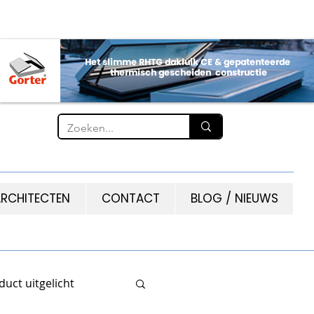
RCHITECTEN
CONTACT
BLOG / NIEUWS
duct uitgelicht