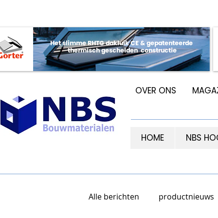
OVER ONS
MAGAZ
HOME
NBS HO
Alle berichten
productnieuws