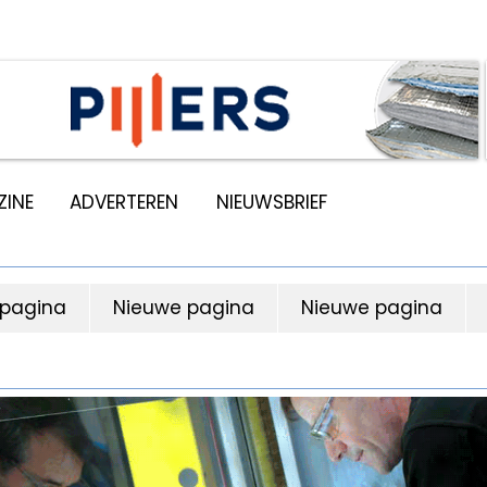
INE
ADVERTEREN
NIEUWSBRIEF
 pagina
Nieuwe pagina
Nieuwe pagina