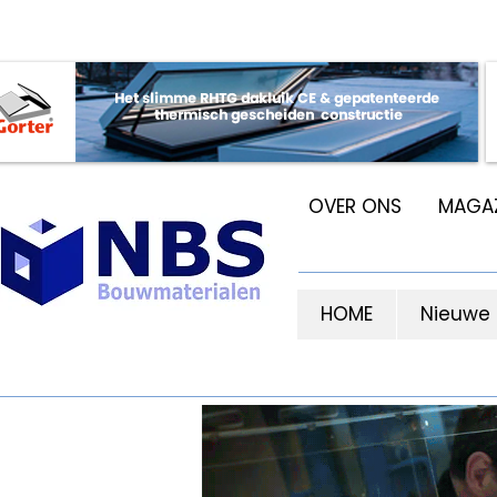
OVER ONS
MAGAZ
HOME
Nieuwe