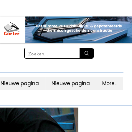
Nieuwe pagina
Nieuwe pagina
More...