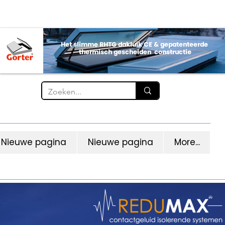
Nieuwe pagina
Nieuwe pagina
More...