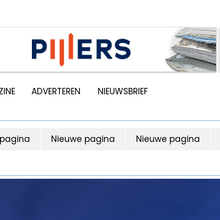
INE
ADVERTEREN
NIEUWSBRIEF
 pagina
Nieuwe pagina
Nieuwe pagina