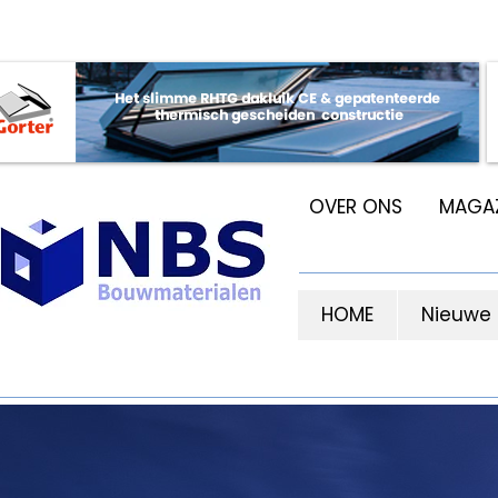
OVER ONS
MAGAZ
HOME
Nieuwe