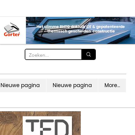
Nieuwe pagina
Nieuwe pagina
More...