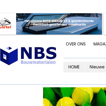
OVER ONS
MAGAZ
HOME
Nieuwe