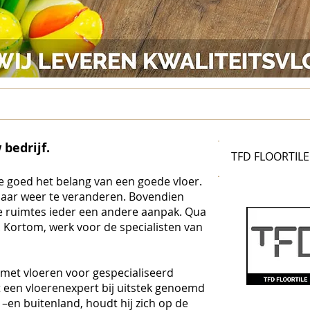
 bedrijf.
TFD FLOORTILE
e goed het belang van een goede vloer.
maar weer te veranderen. Bovendien
e ruimtes ieder een andere aanpak. Qua
. Kortom, werk voor de specialisten van
 met vloeren voor gespecialiseerd
 een vloerenexpert bij uitstek genoemd
–en buitenland, houdt hij zich op de