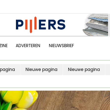
INE
ADVERTEREN
NIEUWSBRIEF
 pagina
Nieuwe pagina
Nieuwe pagina