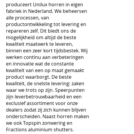
produceert Unilux horren in eigen
fabriek in Nederland. We beheersen
alle processen, van
productontwikkeling tot levering en
repareren zelf. Dit biedt ons de
mogelijkheid om altijd de beste
kwaliteit maatwerk te leveren,
binnen een zeer kort tijdsbestek. Wij
werken continu aan verbeteringen
en innovatie wat de constante
kwaliteit van een op maat gemaakt
product waarborgt. De beste
kwaliteit, de snelste levering: zaken
waar we trots op zijn. Speerpunten
zijn leverbetrouwbaarheid en een
exclusief assortiment voor onze
dealers zodat zij zich kunnen blijven
onderscheiden. Naast horren maken
we ook Topspin zonwering en
Fractions aluminium shutters.