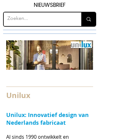
NIEUWSBRIEF
Unilux
Unilux: Innovatief design van
Nederlands fabricaat
Al sinds 1990 ontwikkelt en