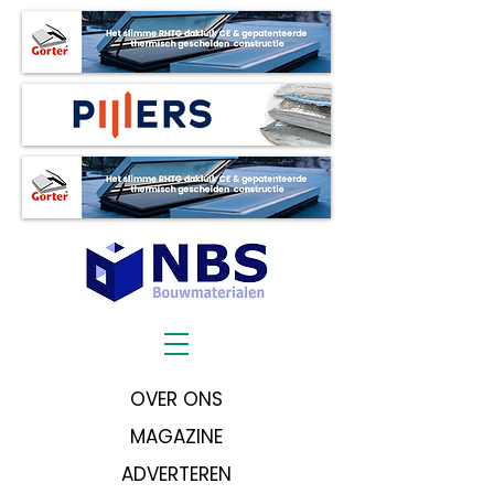
OVER ONS
MAGAZINE
ADVERTEREN