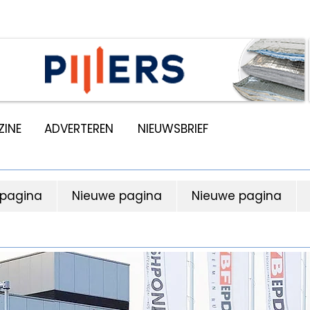
INE
ADVERTEREN
NIEUWSBRIEF
 pagina
Nieuwe pagina
Nieuwe pagina