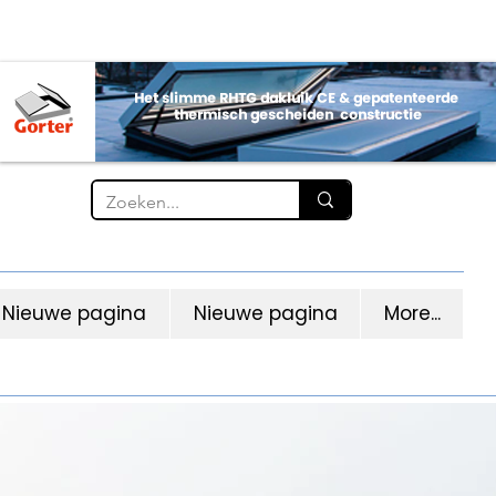
Nieuwe pagina
Nieuwe pagina
More...