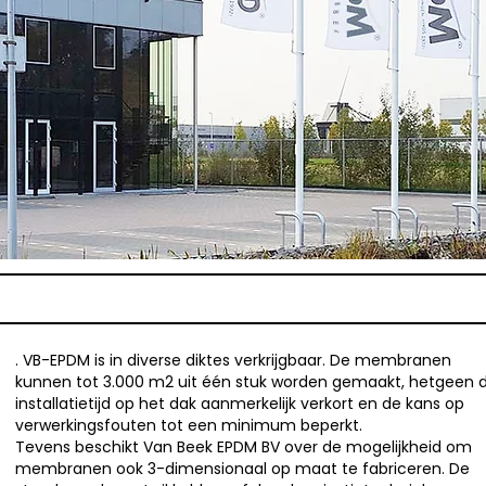
. VB-EPDM is in diverse diktes verkrijgbaar. De membranen
kunnen tot 3.000 m2 uit één stuk worden gemaakt, hetgeen 
installatietijd op het dak aanmerkelijk verkort en de kans op
verwerkingsfouten tot een minimum beperkt.
Tevens beschikt Van Beek EPDM BV over de mogelijkheid om
membranen ook 3-dimensionaal op maat te fabriceren. De