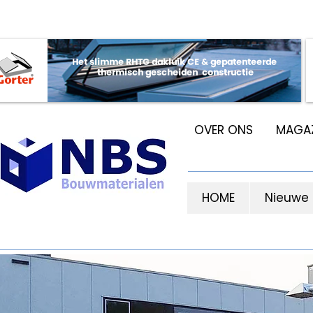
OVER ONS
MAGAZ
HOME
Nieuwe