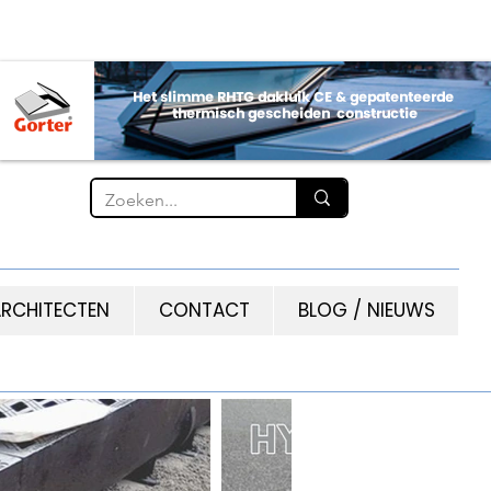
RCHITECTEN
CONTACT
BLOG / NIEUWS