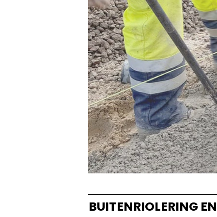
BUITENRIOLERING EN