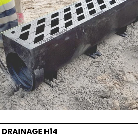
 DRAINAGE H14