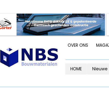
OVER ONS
MAGAZ
HOME
Nieuwe