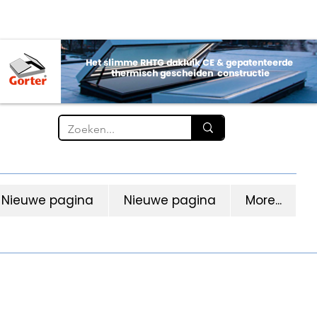
Nieuwe pagina
Nieuwe pagina
More...