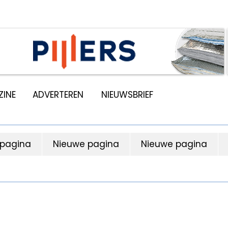
INE
ADVERTEREN
NIEUWSBRIEF
 pagina
Nieuwe pagina
Nieuwe pagina