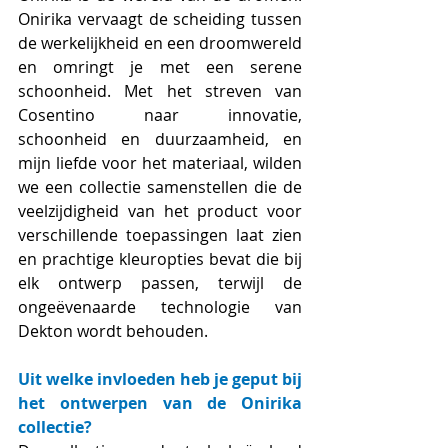
Onirika vervaagt de scheiding tussen 
de werkelijkheid en een droomwereld 
en omringt je met een serene 
schoonheid. Met het streven van 
Cosentino naar innovatie, 
schoonheid en duurzaamheid, en 
mijn liefde voor het materiaal, wilden 
we een collectie samenstellen die de 
veelzijdigheid van het product voor 
verschillende toepassingen laat zien 
en prachtige kleuropties bevat die bij 
elk ontwerp passen, terwijl de 
ongeëvenaarde technologie van 
Dekton wordt behouden.
Uit welke invloeden heb je geput bij 
het ontwerpen van de Onirika 
collectie?