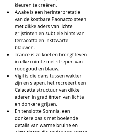
kleuren te creëren.
Awake is een herinterpretatie 
van de kostbare Paonazzo steen 
met dikke aders van lichte 
grijstinten en subtiele hints van 
terracotta en inktzwarte 
blauwen.
Trance is zo koel en brengt leven 
in elke ruimte met strepen van 
roodgoud en blauw.
Vigil is die dans tussen wakker 
zijn en slapen, het recreëert een 
Calacatta structuur van dikke 
aderen in gradiënten van lichte 
en donkere grijzen.
En tenslotte Somnia, een 
donkere basis met boeiende 
details van warme bruine en 