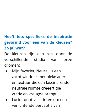
Heeft iets specifieks de inspiratie 
gevormd voor een van de kleuren? 
Zo ja, wat?
De kleuren zijn een reis door de 
verschillende stadia van onze 
dromen:
Mijn favoriet, Neural, is een 
zacht wit doek met bleke aders 
en textuur die een fascinerende 
neutrale ruimte creëert die 
vrede en vreugde brengt.
Lucid toont vele tinten om een 
verlichtende perceptie van 