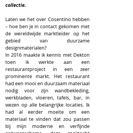
collectie.
Laten we het over Cosentino hebben 
– hoe ben je in contact gekomen met 
de wereldwijde marktleider op het 
gebied van duurzame 
designmaterialen?
In 2016 maakte ik kennis met Dekton 
toen ik werkte aan een 
restaurantproject in een zeer 
prominente markt. Het restaurant 
had een mooi en duurzaam materiaal 
nodig voor zijn wandbekleding, 
werkbladen, vloeren, tafels, bar, in 
wezen op alle belangrijke locaties. Ik 
had al eerder moeite om een 
materiaal te vinden dat zou passen 
bij mijn moderne en verfijnde 