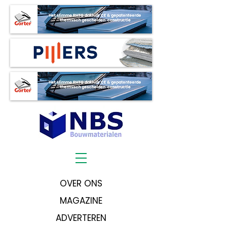
OVER ONS
MAGAZINE
ADVERTEREN