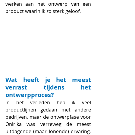
werken aan het ontwerp van een 
product waarin ik zo sterk geloof.
Wat heeft je het meest 
verrast tijdens het 
ontwerpproces?
In het verleden heb ik veel 
productlijnen gedaan met andere 
bedrijven, maar de ontwerpfase voor 
Onirika was verreweg de meest 
uitdagende (maar lonende) ervaring. 