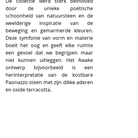
De collectie werd sterk beïnvloed 
door de unieke poëtische 
schoonheid van natuursteen en de 
weelderige inspiratie van de 
beweging en gemarmerde kleuren. 
Deze symfonie van vorm en materie 
boeit het oog en geeft elke ruimte 
een gevoel dat we begrijpen maar 
niet kunnen uitleggen. Het Awake 
ontwerp bijvoorbeeld is een 
herinterpretatie van de kostbare 
Paonazzo steen met zijn dikke aderen 
en oxide terracotta.