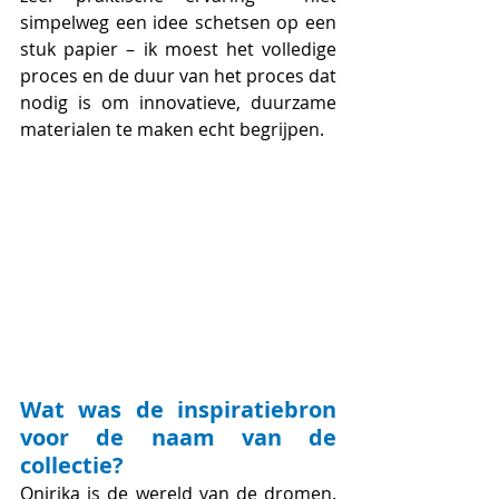
simpelweg een idee schetsen op een 
stuk papier – ik moest het volledige 
proces en de duur van het proces dat 
nodig is om innovatieve, duurzame 
materialen te maken echt begrijpen.
Wat was de inspiratiebron 
voor de naam van de 
collectie?
Onirika is de wereld van de dromen. 