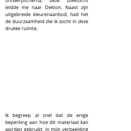
ontwerpschema, deze zoektocht 
leidde me naar Dekton. Naast zijn 
uitgebreide kleurenaanbod, had het 
de duurzaamheid die ik zocht in deze 
drukke ruimte.
Ik begreep al snel dat de enige 
beperking aan hoe dit materiaal kan 
worden gebruikt, in mijn verbeelding 