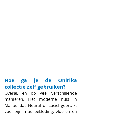
Hoe ga je de Onirika 
collectie zelf gebruiken?
Overal, en op veel verschillende 
manieren. Het moderne huis in 
Malibu dat Neural of Lucid gebruikt 
voor zijn muurbekleding, vloeren en 