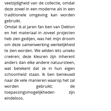
veelzijdigheid van de collectie, omdat 
deze zowel in een moderne als in een 
traditionele omgeving kan worden 
gebruikt.
Omdat ik al jaren fan ben van Dekton 
en het materiaal in zoveel projecten 
heb zien gedijen, was het mijn droom 
om deze samenwerking werkelijkheid 
te zien worden. We wilden iets unieks 
creëren; deze kleuren zijn inherent 
anders dan elke andere natuursteen, 
wat betekent dat ze in hun eigen 
schoonheid staan. Ik ben benieuwd 
naar de vele manieren waarop het zal 
worden gebruikt; de 
toepassingsmogelijkheden zijn 
eindeloos.