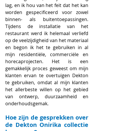
lag, en ik hou van het feit dat het kan 
worden gespecificeerd voor zowel 
binnen- als buitentoepassingen. 
Tijdens de installatie van het 
restaurant werd ik helemaal verliefd 
op de veelzijdigheid van het materiaal 
en begon ik het te gebruiken in al 
mijn residentiële, commerciële en 
horecaprojecten. Het is een 
gemakkelijk proces geweest om mijn 
klanten ervan te overtuigen Dekton 
te gebruiken, omdat al mijn klanten 
het allerbeste willen op het gebied 
van ontwerp, duurzaamheid en 
onderhoudsgemak.
Hoe zijn de gesprekken over 
de Dekton Onirika collectie 