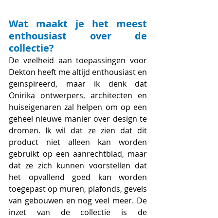
Wat maakt je het meest 
enthousiast over de 
collectie?
De veelheid aan toepassingen voor 
Dekton heeft me altijd enthousiast en 
geïnspireerd, maar ik denk dat 
Onirika ontwerpers, architecten en 
huiseigenaren zal helpen om op een 
geheel nieuwe manier over design te 
dromen. Ik wil dat ze zien dat dit 
product niet alleen kan worden 
gebruikt op een aanrechtblad, maar 
dat ze zich kunnen voorstellen dat 
het opvallend goed kan worden 
toegepast op muren, plafonds, gevels 
van gebouwen en nog veel meer. De 
inzet van de collectie is de 