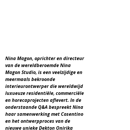
Nina Magon, oprichter en directeur 
van de wereldberoemde Nina 
Magon Studio, is een veelzijdige en 
meermaals bekroonde 
interieurontwerper die wereldwijd 
luxueuze residentiële, commerciële 
en horecaprojecten aflevert. In de 
onderstaande Q&A bespreekt Nina 
haar samenwerking met Cosentino 
en het ontwerpproces van de 
nieuwe unieke Dekton Onirika 