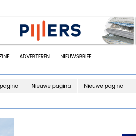
INE
ADVERTEREN
NIEUWSBRIEF
 pagina
Nieuwe pagina
Nieuwe pagina