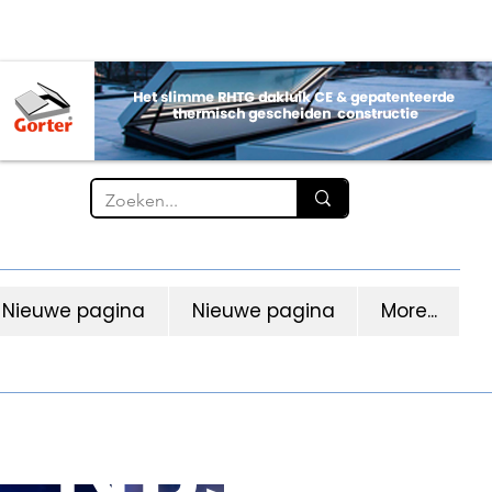
Nieuwe pagina
Nieuwe pagina
More...
NBS