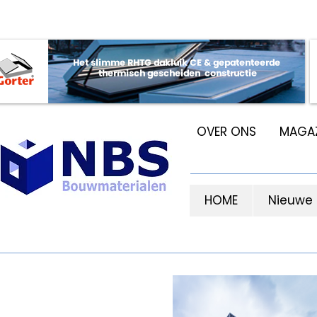
OVER ONS
MAGAZ
HOME
Nieuwe