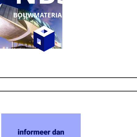
BOUWMATERIALEN